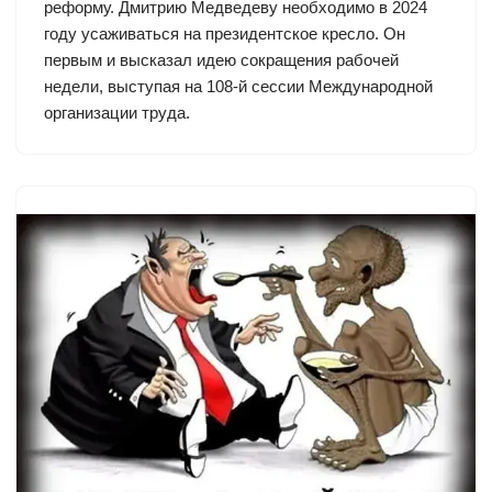
реформу. Дмитрию Медведеву необходимо в 2024
году усаживаться на президентское кресло. Он
первым и высказал идею сокращения рабочей
недели, выступая на 108-й сессии Международной
организации труда.