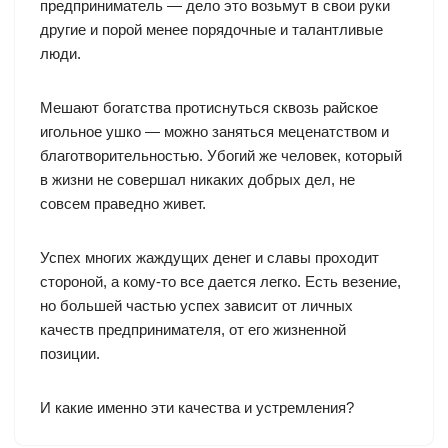
предприниматель — дело это возьмут в свои руки
другие и порой менее порядочные и талантливые
люди.
Мешают богатства протиснуться сквозь райское
игольное ушко — можно заняться меценатством и
благотворительностью. Убогий же человек, который
в жизни не совершал никаких добрых дел, не
совсем праведно живет.
Успех многих жаждущих денег и славы проходит
стороной, а кому-то все дается легко. Есть везение,
но большей частью успех зависит от личных
качеств предпринимателя, от его жизненной
позиции.
И какие именно эти качества и устремления?