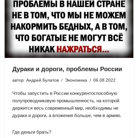
Дураки и дороги, проблемы России
автор:
Андрей Булатов
Экономика
06.08.2022
Чтобы запустить в России конкурентоспособную
полупроводниковую промышленность, на которой
держится весь современный мир, необходимы не
дураки и дороги, а вложения больше, чем в армию.
Где деньги брать?