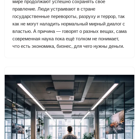
мире продолжают успешно сохранять свое
правление. Люди устраивают в стране
государственные перевороты, разруху и террор, так
как не могут наладить нормальный мирный диалог с
властью. А причина — говорят о разных вещах, сама
современная наука пока ещё толком не понимает,
что есть экономика, бизнес, для чего нужны деньги.