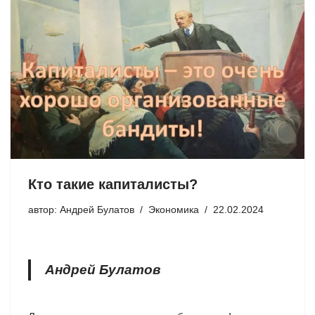
Кто такие капиталисты?
автор:
Андрей Булатов
Экономика
22.02.2024
Андрей Булатов