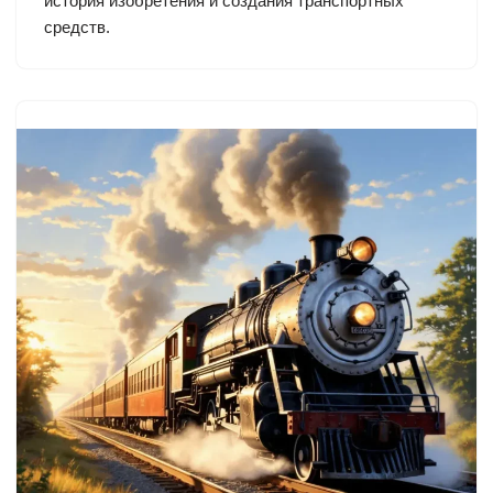
история изобретения и создания транспортных
средств.