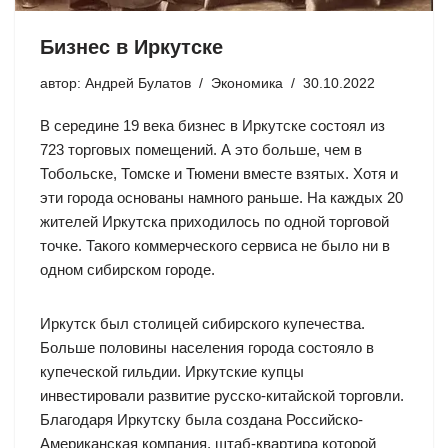
Бизнес в Иркутске
автор:
Андрей Булатов
Экономика
30.10.2022
В середине 19 века бизнес в Иркутске состоял из
723 торговых помещений. А это больше, чем в
Тобольске, Томске и Тюмени вместе взятых. Хотя и
эти города основаны намного раньше. На каждых 20
жителей Иркутска приходилось по одной торговой
точке. Такого коммерческого сервиса не было ни в
одном сибирском городе.
Иркутск был столицей сибирского купечества.
Больше половины населения города состояло в
купеческой гильдии. Иркутские купцы
инвестировали развитие русско-китайской торговли.
Благодаря Иркутску была создана Российско-
Американская компания, штаб-квартира которой