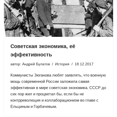
Советская экономика, её
эффективность
автор:
Андрей Булатов
История
18.12.2017
Коммунисты Зюганова любят заявлять, что военную
мощь современной России заложила самая
эффективная в мире советская экономика. СССР до
сих пор жил и процветал бы, если бы не
контрреволюция и коллаборационизм во главе с
Ельциным и Горбачевым.