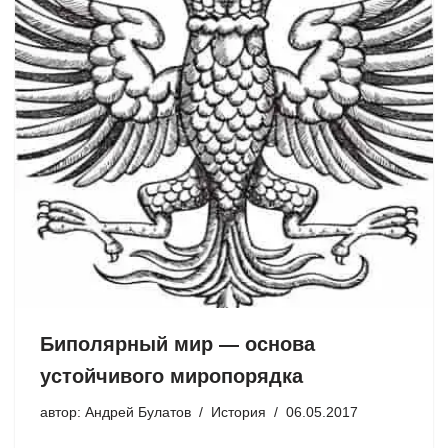
Биполярный мир — основа
устойчивого миропорядка
автор:
Андрей Булатов
История
06.05.2017