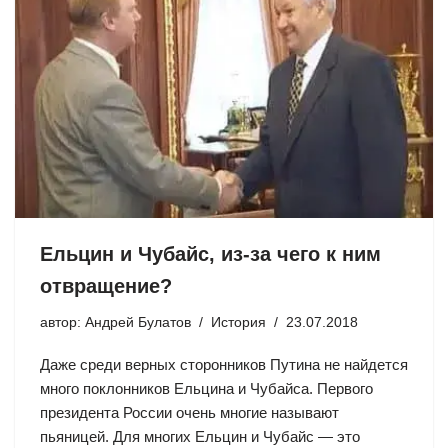
Ельцин и Чубайс, из-за чего к ним
отвращение?
автор:
Андрей Булатов
История
23.07.2018
Даже среди верных сторонников Путина не найдется
много поклонников Ельцина и Чубайса. Первого
президента России очень многие называют
пьяницей. Для многих Ельцин и Чубайс — это