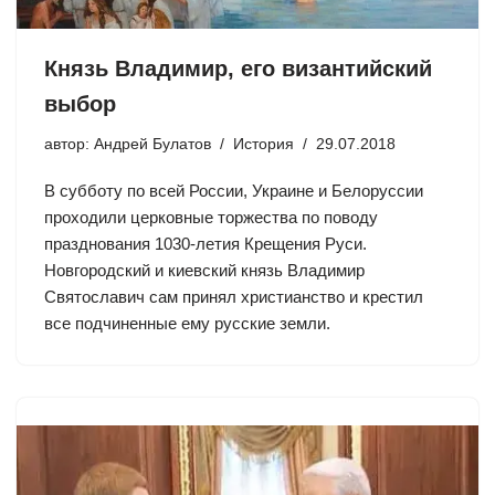
Князь Владимир, его византийский
выбор
автор:
Андрей Булатов
История
29.07.2018
В субботу по всей России, Украине и Белоруссии
проходили церковные торжества по поводу
празднования 1030-летия Крещения Руси.
Новгородский и киевский князь Владимир
Святославич сам принял христианство и крестил
все подчиненные ему русские земли.