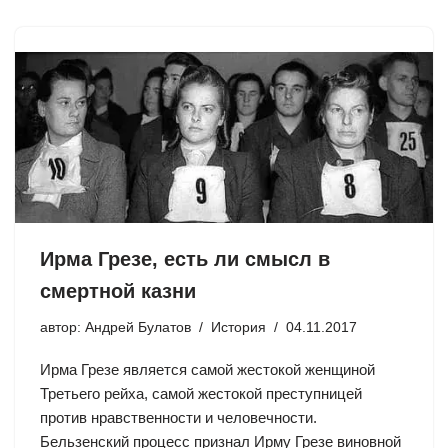
Ирма Грезе, есть ли смысл в
смертной казни
автор:
Андрей Булатов
История
04.11.2017
Ирма Грезе является самой жестокой женщиной
Третьего рейха, самой жестокой преступницей
против нравственности и человечности.
Бельзенский процесс признал Ирму Грезе виновной