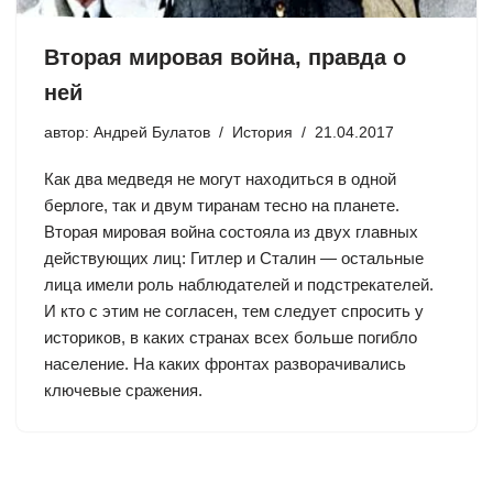
Вторая мировая война, правда о
ней
автор:
Андрей Булатов
История
21.04.2017
Как два медведя не могут находиться в одной
берлоге, так и двум тиранам тесно на планете.
Вторая мировая война состояла из двух главных
действующих лиц: Гитлер и Сталин — остальные
лица имели роль наблюдателей и подстрекателей.
И кто с этим не согласен, тем следует спросить у
историков, в каких странах всех больше погибло
население. На каких фронтах разворачивались
ключевые сражения.