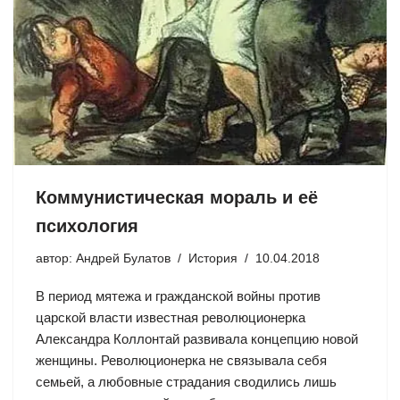
Коммунистическая мораль и её
психология
автор:
Андрей Булатов
История
10.04.2018
В период мятежа и гражданской войны против
царской власти известная революционерка
Александра Коллонтай развивала концепцию новой
женщины. Революционерка не связывала себя
семьей, а любовные страдания сводились лишь