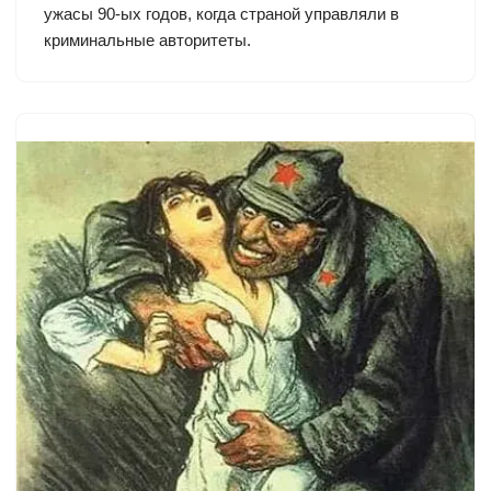
ужасы 90-ых годов, когда страной управляли в
криминальные авторитеты.