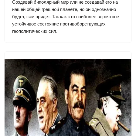
Создавай биполярный мир или не создавай его на
нашей общей грешной планете, но он однозначно
будет, сам придет. Так как это наиболее вероятное
устойчивое состояние противоборствующих
геополитических сил.