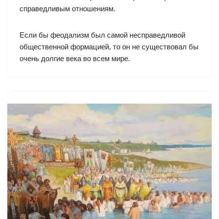
справедливым отношениям.
Если бы феодализм был самой несправедливой
общественной формацией, то он не существовал бы
очень долгие века во всем мире.