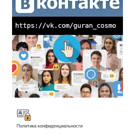
Политика конфиденциальности