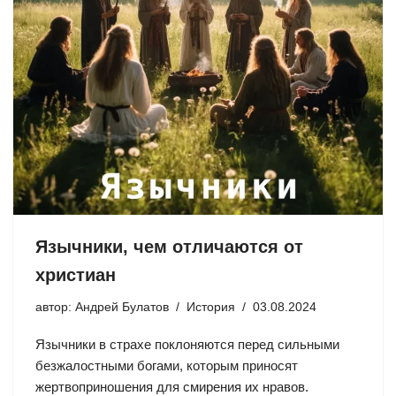
Язычники, чем отличаются от
христиан
автор:
Андрей Булатов
История
03.08.2024
Язычники в страхе поклоняются перед сильными
безжалостными богами, которым приносят
жертвоприношения для смирения их нравов.