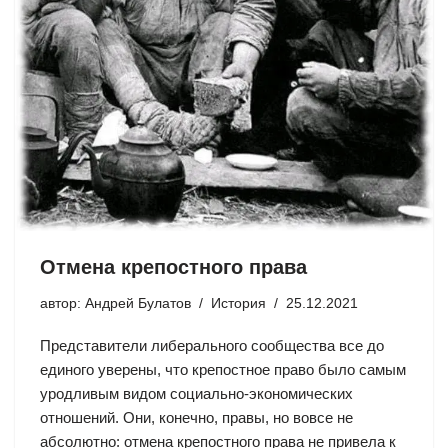
Отмена крепостного права
автор:
Андрей Булатов
История
25.12.2021
Представители либерального сообщества все до
единого уверены, что крепостное право было самым
уродливым видом социально-экономических
отношений. Они, конечно, правы, но вовсе не
абсолютно: отмена крепостного права не привела к