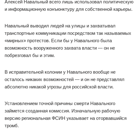
Алексей Навальный всего лишь использовал политическую
и информационную конъюнктуру для собственной карьеры.
Навальный выводил людей на улицы и захватывал
транспортные коммуникации посредством так называемых
«мирных» протестов. Если бы у Навального была
возможность вооруженного захвата власти — он не
побрезговал бы и этим.
В исправительной колонии у Навального вообще не
осталось никаких возможностей — и он не представлял
абсолютно никакой угрозы для российской власти.
Установлением точной причины смерти Навального
займется созданная комиссия. Изначальную рабочую
версию региональная ФСИН указывает на оторвавшийся
тромб.