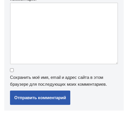
Сохранить моё имя, email и адрес сайта в этом
браузере для последующих моих комментариев.