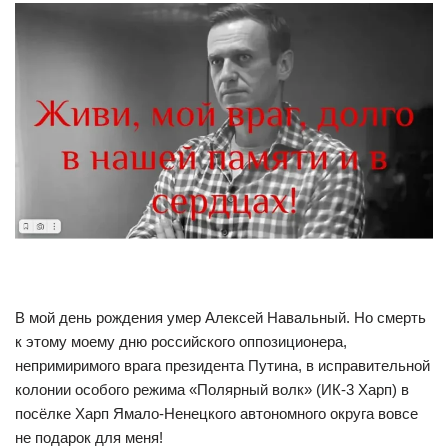
В мой день рождения умер Алексей Навальный. Но смерть
к этому моему дню российского оппозиционера,
непримиримого врага президента Путина, в исправительной
колонии особого режима «Полярный волк» (ИК-3 Харп) в
посёлке Харп Ямало-Ненецкого автономного округа вовсе
не подарок для меня!