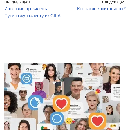
ПРЕДЫДУЩАЯ
СЛЕДУЮЩАЯ
Интервью президента
Кто такие капиталисты?
Путина журналисту из США