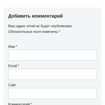
Добавить комментарий
Ваш адрес email не будет опубликован.
Обязательные поля помечены
*
Имя
*
Email
*
Сайт
Комментарий
*