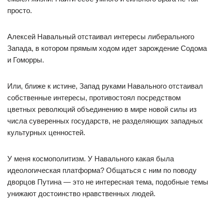
просто.
Алексей Навальный отстаивал интересы либерального
Запада, в котором прямым ходом идет зарождение Содома
и Гоморры.
Или, ближе к истине, Запад руками Навального отстаивал
собственные интересы, противостоял посредством
цветных революций объединению в мире новой силы из
числа суверенных государств, не разделяющих западных
культурных ценностей.
У меня космополитизм. У Навального какая была
идеологическая платформа? Общаться с ним по поводу
дворцов Путина — это не интересная тема, подобные темы
унижают достоинство нравственных людей.