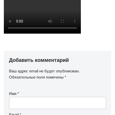
Добавить комментарий
Ваш адрес email не будет опубликован.
Обязательные поля помечены
*
Имя
*
Email
*