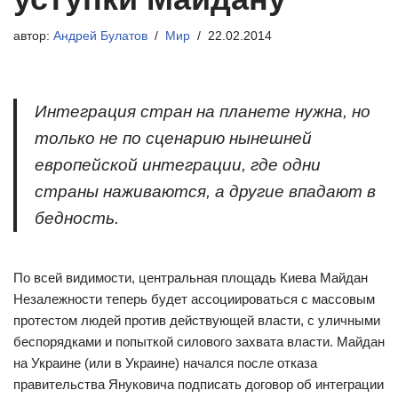
автор:
Андрей Булатов
Мир
22.02.2014
Интеграция стран на планете нужна, но
только не по сценарию нынешней
европейской интеграции, где одни
страны наживаются, а другие впадают в
бедность.
По всей видимости, центральная площадь Киева Майдан
Незалежности теперь будет ассоциироваться с массовым
протестом людей против действующей власти, с уличными
беспорядками и попыткой силового захвата власти. Майдан
на Украине (или в Украине) начался после отказа
правительства Януковича подписать договор об интеграции