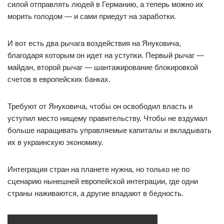
силой отправлять людей в Германию, а теперь можно их
морить голодом — и сами приедут на заработки.
И вот есть два рычага воздействия на Януковича,
благодаря которым он идет на уступки. Первый рычаг —
майдан, второй рычаг — шантажирование блокировкой
счетов в европейских банках.
Требуют от Януковича, чтобы он освободил власть и
уступил место нищему правительству. Чтобы не вздумал
больше наращивать управляемые капиталы и вкладывать
их в украинскую экономику.
Интеграция стран на планете нужна, но только не по
сценарию нынешней европейской интеграции, где одни
страны наживаются, а другие впадают в бедность.