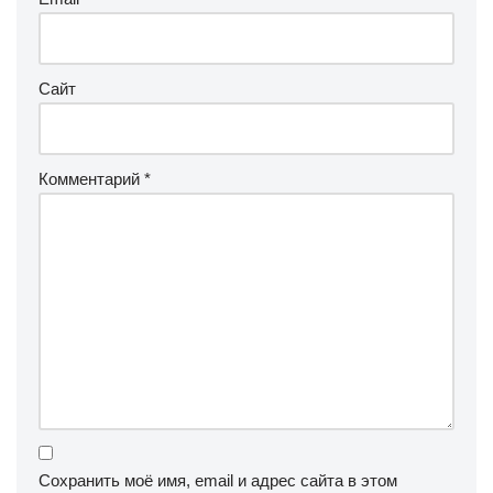
Сайт
Комментарий
*
Сохранить моё имя, email и адрес сайта в этом