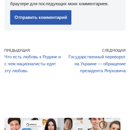
браузере для последующих моих комментариев.
ПРЕДЫДУЩАЯ
СЛЕДУЮЩАЯ
Что есть любовь к Родине и
Государственный переворот
с чем националисты едят
на Украине — обращение
эту любовь
президента Януковича