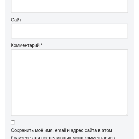
Сайт
Комментарий
*
Сохранить моё имя, email и адрес сайта в этом
браузере для последующих моих комментариев.