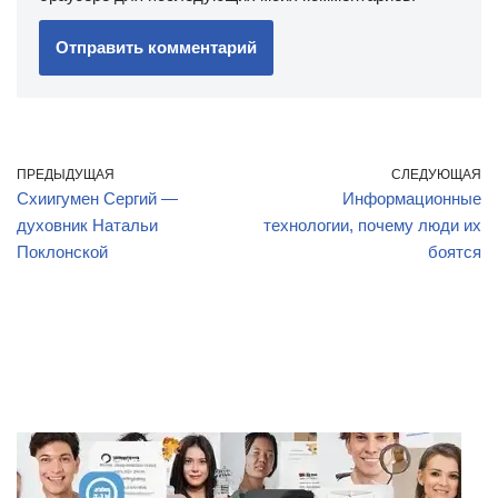
ПРЕДЫДУЩАЯ
СЛЕДУЮЩАЯ
Схиигумен Сергий —
Информационные
духовник Натальи
технологии, почему люди их
Поклонской
боятся