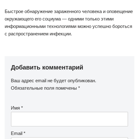
Быстрое обнаружение зараженного человека и оповещение
окружающего его социума — одними только этими
информационными технологиями можно успешно бороться
с распространением инфекции.
Добавить комментарий
Ваш адрес email не будет опубликован.
Обязательные поля помечены
*
Имя
*
Email
*