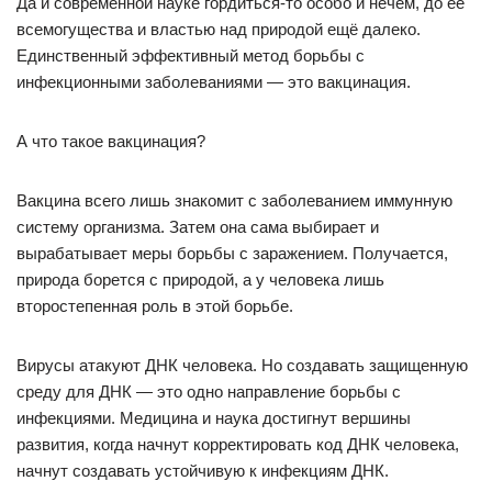
Да и современной науке гордиться-то особо и нечем, до её
всемогущества и властью над природой ещё далеко.
Единственный эффективный метод борьбы с
инфекционными заболеваниями — это вакцинация.
А что такое вакцинация?
Вакцина всего лишь знакомит с заболеванием иммунную
систему организма. Затем она сама выбирает и
вырабатывает меры борьбы с заражением. Получается,
природа борется с природой, а у человека лишь
второстепенная роль в этой борьбе.
Вирусы атакуют ДНК человека. Но создавать защищенную
среду для ДНК — это одно направление борьбы с
инфекциями. Медицина и наука достигнут вершины
развития, когда начнут корректировать код ДНК человека,
начнут создавать устойчивую к инфекциям ДНК.