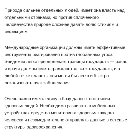
Природа сильнее отдельных людей, имеет она власть над
отдельными странами, но против сплоченного
человечества природе сложнее давать волю стихиям и
инфекциям.
Международные организации должны иметь эффективные
инструменты реагирования против глобальных угроз.
Эпидемия легко преодолевает границы государств — равно
и врачи должны иметь гражданство всех государств, и в
любой точке планеты они могли бы легко и быстро
локализовать очаг заболевания.
Очень важно иметь единую базу данных состояния
здоровья людей. Необходимо развивать в мобильных
устройствах средства мониторинга здоровья каждого
человека и незамедлительно отправлять данные в сетевые
структуры здравоохранения.