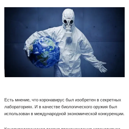
Есть мнение, что коронавирус был изобретен в секретных
лабораториях. И в качестве биологического оружия был
использован в международной экономической конкуренции.