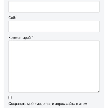
Сайт
Комментарий
*
Сохранить моё имя, email и адрес сайта в этом