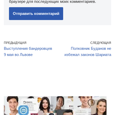
браузере для последующих моих комментариев.
ПРЕДЫДУЩАЯ
СЛЕДУЮЩАЯ
Выступления бандеровцев
Полковник Буданов не
9 мая во Львове
избежал законов Шариата