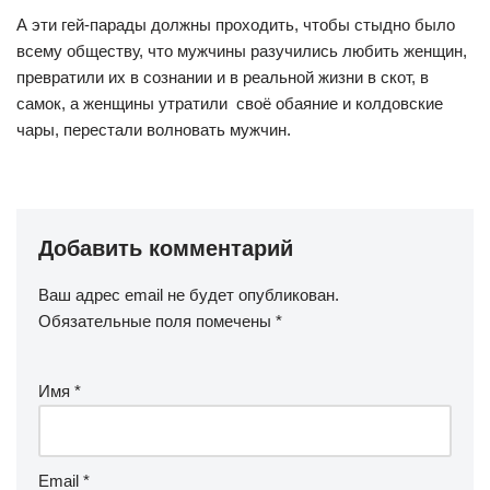
А эти гей-парады должны проходить, чтобы стыдно было
всему обществу, что мужчины разучились любить женщин,
превратили их в сознании и в реальной жизни в скот, в
самок, а женщины утратили своё обаяние и колдовские
чары, перестали волновать мужчин.
Добавить комментарий
Ваш адрес email не будет опубликован.
Обязательные поля помечены
*
Имя
*
Email
*