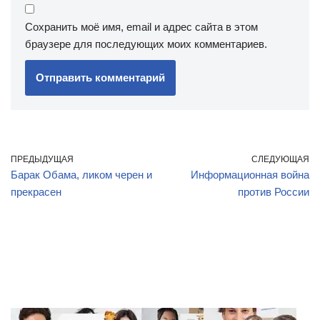
Сохранить моё имя, email и адрес сайта в этом
браузере для последующих моих комментариев.
ПРЕДЫДУЩАЯ
СЛЕДУЮЩАЯ
Барак Обама, ликом черен и
Информационная война
прекрасен
против России