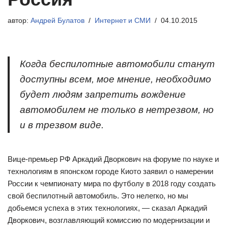
автор:
Андрей Булатов
Интернет и СМИ
04.10.2015
Когда беспилотные автомобили станут
доступны всем, мое мнение, необходимо
будет людям запретить вождение
автомобилем не только в нетрезвом, но
и в трезвом виде.
Вице-премьер РФ Аркадий Дворкович на форуме по науке и
технологиям в японском городе Киото заявил о намерении
России к чемпионату мира по футболу в 2018 году создать
свой беспилотный автомобиль. Это нелегко, но мы
добьемся успеха в этих технологиях, — сказал Аркадий
Дворкович, возглавляющий комиссию по модернизации и