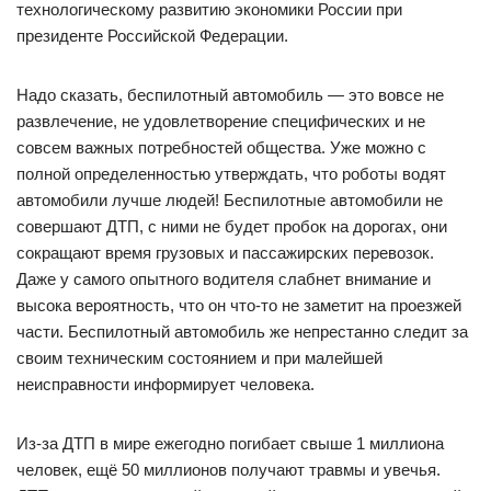
технологическому развитию экономики России при
президенте Российской Федерации.
Надо сказать, беспилотный автомобиль — это вовсе не
развлечение, не удовлетворение специфических и не
совсем важных потребностей общества. Уже можно с
полной определенностью утверждать, что роботы водят
автомобили лучше людей! Беспилотные автомобили не
совершают ДТП, с ними не будет пробок на дорогах, они
сокращают время грузовых и пассажирских перевозок.
Даже у самого опытного водителя слабнет внимание и
высока вероятность, что он что-то не заметит на проезжей
части. Беспилотный автомобиль же непрестанно следит за
своим техническим состоянием и при малейшей
неисправности информирует человека.
Из-за ДТП в мире ежегодно погибает свыше 1 миллиона
человек, ещё 50 миллионов получают травмы и увечья.