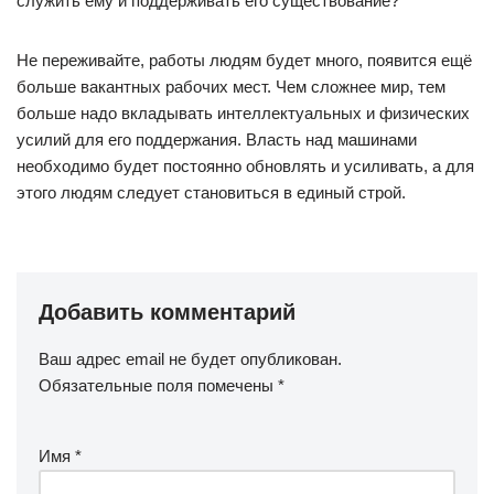
служить ему и поддерживать его существование?
Не переживайте, работы людям будет много, появится ещё
больше вакантных рабочих мест. Чем сложнее мир, тем
больше надо вкладывать интеллектуальных и физических
усилий для его поддержания. Власть над машинами
необходимо будет постоянно обновлять и усиливать, а для
этого людям следует становиться в единый строй.
Добавить комментарий
Ваш адрес email не будет опубликован.
Обязательные поля помечены
*
Имя
*