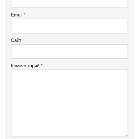
Email
*
Сайт
Комментарий
*