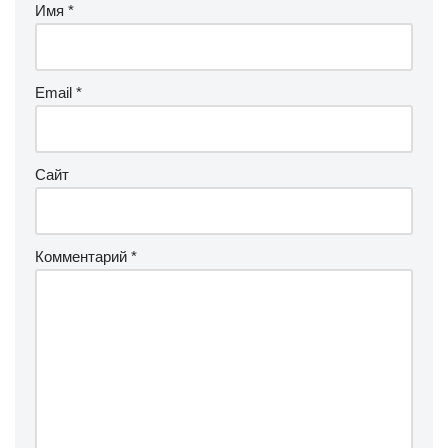
Имя
*
Email
*
Сайт
Комментарий
*