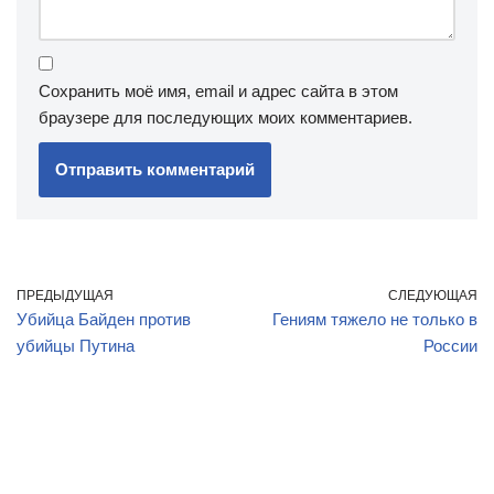
Сохранить моё имя, email и адрес сайта в этом
браузере для последующих моих комментариев.
ПРЕДЫДУЩАЯ
СЛЕДУЮЩАЯ
Убийца Байден против
Гениям тяжело не только в
убийцы Путина
России