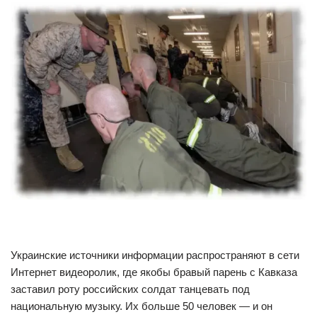
Украинские источники информации распространяют в сети
Интернет видеоролик, где якобы бравый парень с Кавказа
заставил роту российских солдат танцевать под
национальную музыку. Их больше 50 человек — и он