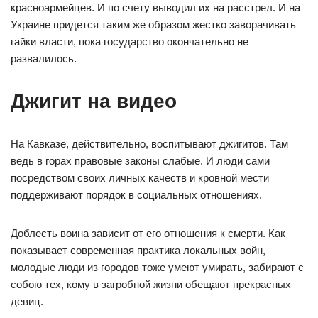
красноармейцев. И по счету выводил их на расстрел. И на
Украине придется таким же образом жестко заворачивать
гайки власти, пока государство окончательно не
развалилось.
Джигит на видео
На Кавказе, действительно, воспитывают джигитов. Там
ведь в горах правовые законы слабые. И люди сами
посредством своих личных качеств и кровной мести
поддерживают порядок в социальных отношениях.
Доблесть воина зависит от его отношения к смерти. Как
показывает современная практика локальных войн,
молодые люди из городов тоже умеют умирать, забирают с
собою тех, кому в загробной жизни обещают прекрасных
девиц.