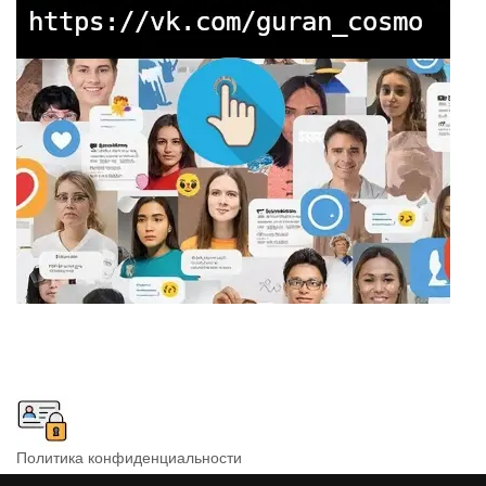
Политика конфиденциальности