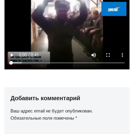
Добавить комментарий
Ваш адрес email не будет опубликован.
Обязательные поля помечены
*