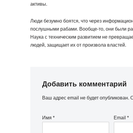
активы.
Люди безумно боятся, что через информацион
послушными рабами. Вообще-то, они были раб
Наука с техническим развитием не превращае
людей, защищает их от произвола властей.
Добавить комментарий
Ваш адрес email не будет опубликован.
О
Имя
*
Email
*