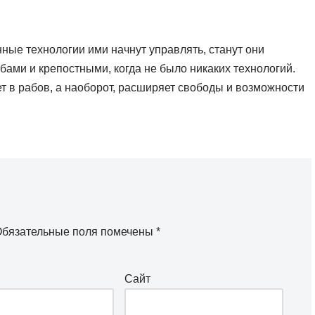
ные технологии ими начнут управлять, станут они
ами и крепостными, когда не было никаких технологий.
т в рабов, а наоборот, расширяет свободы и возможности
бязательные поля помечены
*
Сайт