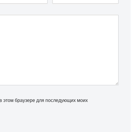
а в этом браузере для последующих моих