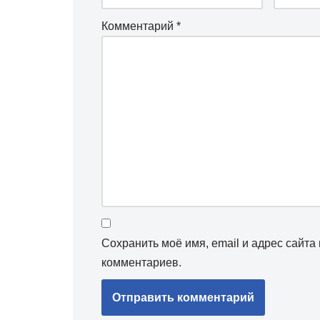
Комментарий
*
Сохранить моё имя, email и адрес сайт
комментариев.