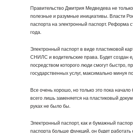
Правительство Дмитрия Медведева не только
полезные и разумные инициативы. Власти Ро
паспорта на электронный паспорт. Реформа с
года.
Электронный паспорт в виде пластиковой кар
СНИЛС и водительские права. Будет создан е
посредством которого люди смогут быстро, п
государственных услуг, максимально минуя п
Все очень хорошо, но только это пока нача
всего лишь заменяется на пластиковый докуме
руках не было бы.
Электронный паспорт, как и бумажный паспорт
паспорта больше функций, он будет работать