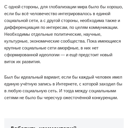
С одной стороны, для глобализации мира было бы хорошо,
если бы всё человечество интегрировалось в единой
социальной сети, а с другой стороны, необходима также и
дифференциация по интересам, по целям коммуникации.
Необходимы отдельные политические, научные,
культурные, экономические сообщества. Пока имеющиеся
крупные социальные сети аморфные, в них нет
сформированной идеологии — и ещё предстоит новый
виток их развития.
Был бы идеальный вариант, если бы каждый человек имел
единую учётную запись в Интернете, с которой заходил бы
в любую социальную сеть. И тогда между социальными
сетями не было бы чересчур ожесточённой конкуренции.