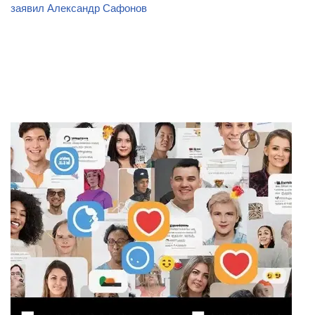
заявил Александр Сафонов