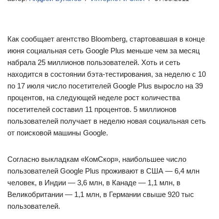
Как сообщает агентство Bloomberg, стартовавшая в конце
июня социальная сеть Google Plus меньше чем за месяц
набрала 25 миллионов пользователей. Хоть и сеть
находится в состоянии бэта-тестирования, за неделю с 10
по 17 июля число посетителей Google Plus выросло на 39
процентов, на следующей неделе рост количества
посетителей составил 11 процентов. 5 миллионов
пользователей получает в неделю новая социальная сеть
от поисковой машины Google.
Согласно выкладкам «КомСкор», наибольшее число
пользователей Google Plus проживают в США — 6,4 млн
человек, в Индии — 3,6 млн, в Канаде — 1,1 млн, в
Великобритании — 1,1 млн, в Германии свыше 920 тыс
пользователей.