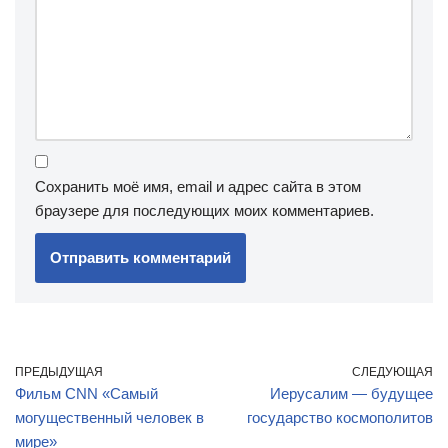
Сохранить моё имя, email и адрес сайта в этом
браузере для последующих моих комментариев.
ПРЕДЫДУЩАЯ
СЛЕДУЮЩАЯ
Фильм CNN «Самый
Иерусалим — будущее
могущественный человек в
государство космополитов
мире»