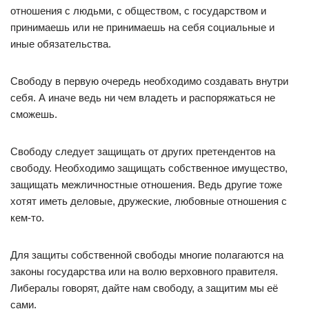
отношения с людьми, с обществом, с государством и
принимаешь или не принимаешь на себя социальные и
иные обязательства.
Свободу в первую очередь необходимо создавать внутри
себя. А иначе ведь ни чем владеть и распоряжаться не
сможешь.
Свободу следует защищать от других претендентов на
свободу. Необходимо защищать собственное имущество,
защищать межличностные отношения. Ведь другие тоже
хотят иметь деловые, дружеские, любовные отношения с
кем-то.
Для защиты собственной свободы многие полагаются на
законы государства или на волю верховного правителя.
Либералы говорят, дайте нам свободу, а защитим мы её
сами.