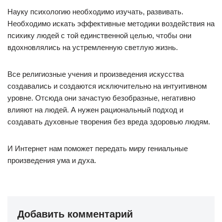
Науку психологию необходимо изучать, развивать.
Необходимо искать эффективные методики воздействия на
психику людей с той единственной целью, чтобы они
вдохновлялись на устремленную светлую жизнь.
Все религиозные учения и произведения искусства
создавались и создаются исключительно на интуитивном
уровне. Отсюда они зачастую безобразные, негативно
влияют на людей. А нужен рациональный подход и
создавать духовные творения без вреда здоровью людям.
И Интернет нам поможет передать миру гениальные
произведения ума и духа.
Добавить комментарий