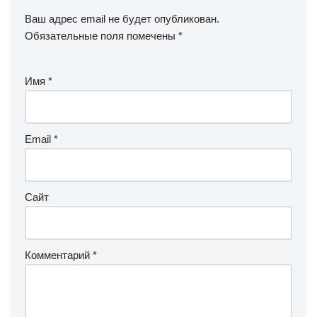
Ваш адрес email не будет опубликован.
Обязательные поля помечены
*
Имя
*
Email
*
Сайт
Комментарий
*