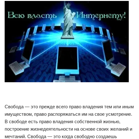
Свобода — это прежде всего право владения тем или иным
имуществом, право распоряжаться им на свое усмотрение.
В свободе есть право владения собственной жизнью,
построение жизнедеятельности на основе своих желаний и
мечтаний. Свобода — это когда свободно создаешь