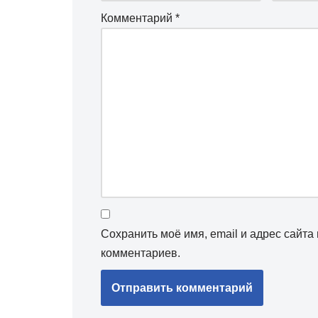
Комментарий
*
Сохранить моё имя, email и адрес сайт
комментариев.