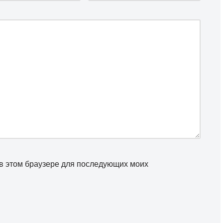
а в этом браузере для последующих моих