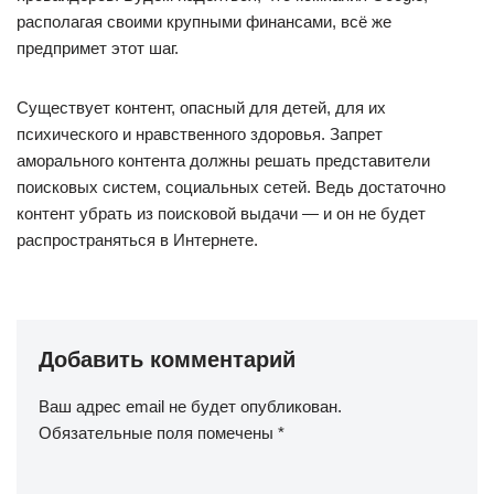
располагая своими крупными финансами, всё же
предпримет этот шаг.
Существует контент, опасный для детей, для их
психического и нравственного здоровья. Запрет
аморального контента должны решать представители
поисковых систем, социальных сетей. Ведь достаточно
контент убрать из поисковой выдачи — и он не будет
распространяться в Интернете.
Добавить комментарий
Ваш адрес email не будет опубликован.
Обязательные поля помечены
*