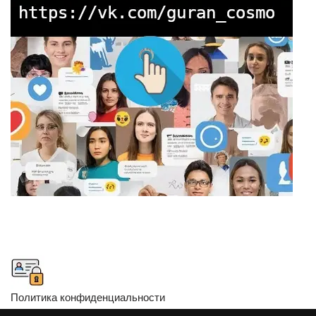
Политика конфиденциальности