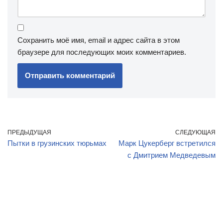
Сохранить моё имя, email и адрес сайта в этом
браузере для последующих моих комментариев.
ПРЕДЫДУЩАЯ
СЛЕДУЮЩАЯ
Пытки в грузинских тюрьмах
Марк Цукерберг встретился
с Дмитрием Медведевым