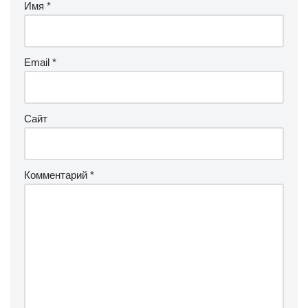
Имя
*
Email
*
Сайт
Комментарий
*