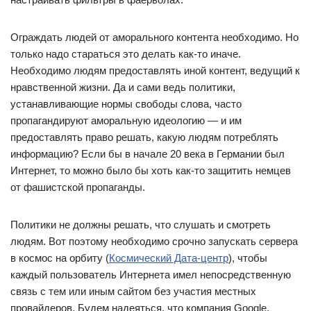
Ограждать людей от аморального контента необходимо. Но
только надо стараться это делать как-то иначе.
Необходимо людям предоставлять иной контент, ведущий к
нравственной жизни. Да и сами ведь политики,
устанавливающие нормы свободы слова, часто
пропагандируют аморальную идеологию — и им
предоставлять право решать, какую людям потреблять
информацию? Если бы в начале 20 века в Германии был
Интернет, то можно было бы хоть как-то защитить немцев
от фашистской пропаганды.
Политики не должны решать, что слушать и смотреть
людям. Вот поэтому необходимо срочно запускать сервера
в космос на орбиту (
Космический Дата-центр
), чтобы
каждый пользователь Интернета имел непосредственную
связь с тем или иным сайтом без участия местных
провайдеров. Будем надеяться, что компания Google,