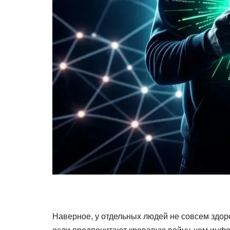
Наверное, у отдельных людей не совсем здоро