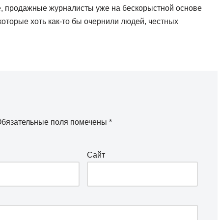
е, продажные журналисты уже на бескорыстной основе
оторые хоть как-то бы очернили людей, честных
бязательные поля помечены
*
Сайт