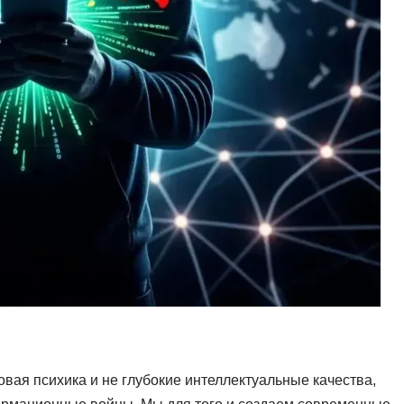
вая психика и не глубокие интеллектуальные качества,