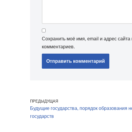
Сохранить моё имя, email и адрес сайт
комментариев.
ПРЕДЫДУЩАЯ
Будущие государства, порядок образования 
государств