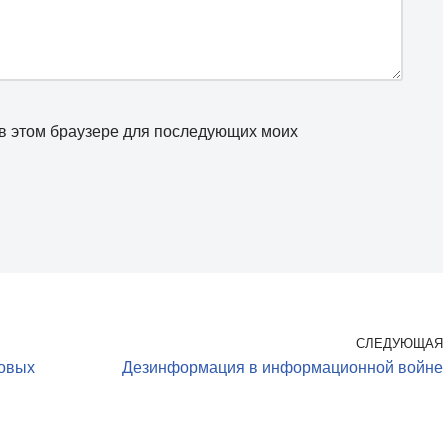
а в этом браузере для последующих моих
СЛЕДУЮЩАЯ
новых
Дезинформация в информационной войне