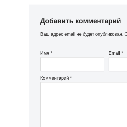
Добавить комментарий
Ваш адрес email не будет опубликован.
О
Имя
*
Email
*
Комментарий
*