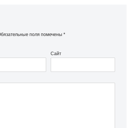
бязательные поля помечены
*
Сайт