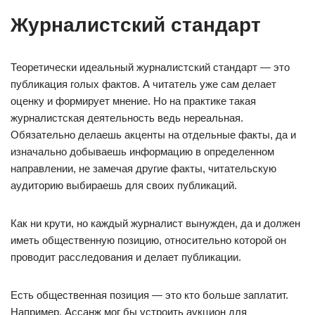
Журналистский стандарт
Теоретически идеальный журналистский стандарт — это
публикация голых фактов. А читатель уже сам делает
оценку и формирует мнение. Но на практике такая
журналистская деятельность ведь нереальная.
Обязательно делаешь акценты на отдельные факты, да и
изначально добываешь информацию в определенном
направлении, не замечая другие факты, читательскую
аудиторию выбираешь для своих публикаций.
Как ни крути, но каждый журналист вынужден, да и должен
иметь общественную позицию, относительно которой он
проводит расследования и делает публикации.
Есть общественная позиция — это кто больше заплатит.
Например, Ассанж мог бы устроить аукцион для