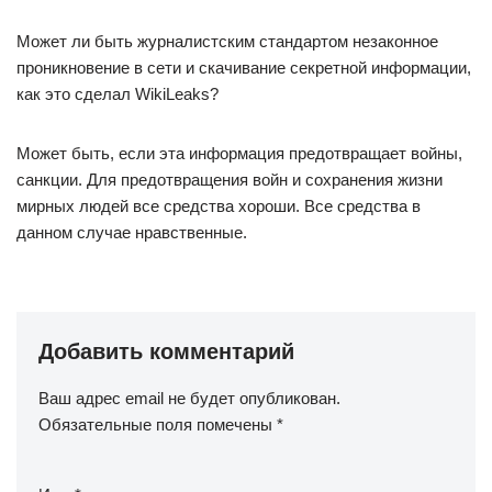
Может ли быть журналистским стандартом незаконное
проникновение в сети и скачивание секретной информации,
как это сделал WikiLeaks?
Может быть, если эта информация предотвращает войны,
санкции. Для предотвращения войн и сохранения жизни
мирных людей все средства хороши. Все средства в
данном случае нравственные.
Добавить комментарий
Ваш адрес email не будет опубликован.
Обязательные поля помечены
*