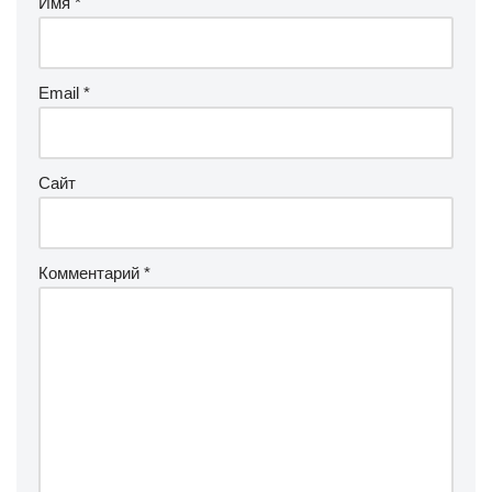
Имя
*
Email
*
Сайт
Комментарий
*