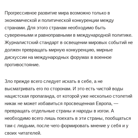
Прогрессивное развитие мира возможно только в
экономической и политической конкуренции между
странами. Для этого странам необходимо быть
суверенными и равноправными в международной политике.
Журналистский стандарт в освещении мировых событий не
должен превращать мирную конкуренцию, мирные
дискуссии на международных форумах в военное
противостояние.
Зло прежде всего следует искать в себе, а не
высматривать его по сторонам. И это есть чистой воды
нацистская пропаганда, от которой уже несколько столетий
никак не может избавиться просвещенная Европа, —
превращать отдельные страны и народы в изгои. А
необходимо всего лишь поехать в эти страны, пообщаться
там с людьми, после чего формировать мнение у себя и у
своих читателей.