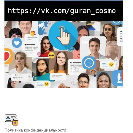
Политика конфиденциальности