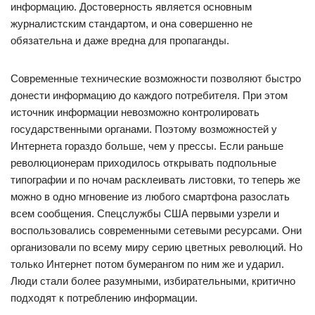
информацию. Достоверность является основным
журналистским стандартом, и она совершенно не
обязательна и даже вредна для пропаганды.
Современные технические возможности позволяют быстро
донести информацию до каждого потребителя. При этом
источник информации невозможно контролировать
государственными органами. Поэтому возможностей у
Интернета гораздо больше, чем у прессы. Если раньше
революционерам приходилось открывать подпольные
типографии и по ночам расклеивать листовки, то теперь же
можно в одно мгновение из любого смартфона разослать
всем сообщения. Спецслужбы США первыми узрели и
воспользовались современными сетевыми ресурсами. Они
организовали по всему миру серию цветных революций. Но
только Интернет потом бумерангом по ним же и ударил.
Люди стали более разумными, избирательными, критично
подходят к потреблению информации.