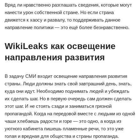
Вряд ли нравственно разглашать сведения, которые могут
нанести урон собственной стране. Но если страна
движется к хаосу и развалу, то поддерживать данное
направление политики — это ещё более безнравственно.
WikiLeaks как освещение
направления развития
В задачу СМИ входит освещение направления развития
страны. Люди должны знать свой завтрашний день, знать,
куда они идут. Необходимо поднимать людей и убеждать
их сделать шаг. Но в первую очередь сам должен сделать
этот шаг. И не стоять сзади и заниматься грязной
пропагандой. Когда на передовой вместе с людьми из одной
чаши хлебаешь радости и горе — это одно, а когда из
уютного кабинета пишешь пламенные речи, то это уже
голая и вредная для общества и страны пропаганда.