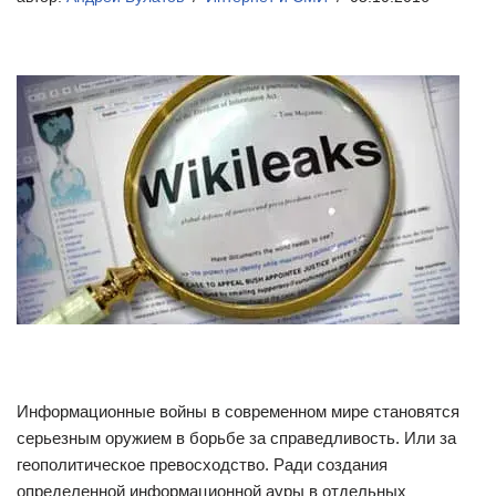
Информационные войны в современном мире становятся
серьезным оружием в борьбе за справедливость. Или за
геополитическое превосходство. Ради создания
определенной информационной ауры в отдельных