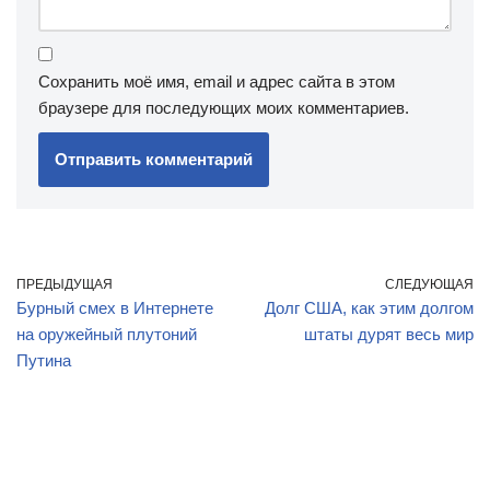
Сохранить моё имя, email и адрес сайта в этом
браузере для последующих моих комментариев.
ПРЕДЫДУЩАЯ
СЛЕДУЮЩАЯ
Бурный смех в Интернете
Долг США, как этим долгом
на оружейный плутоний
штаты дурят весь мир
Путина