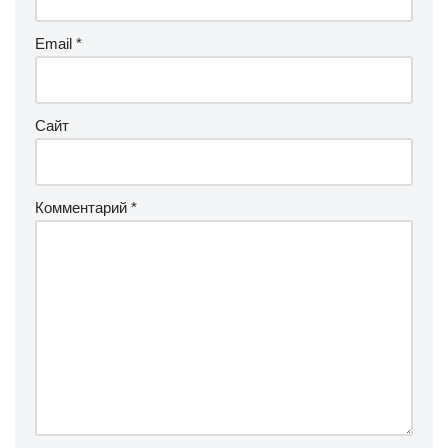
Email
*
Сайт
Комментарий
*