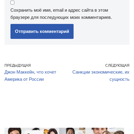
Сохранить моё имя, email и адрес сайта в этом
браузере для последующих моих комментариев.
ПРЕДЫДУЩАЯ
СЛЕДУЮЩАЯ
Джон Маккейн, что хочет
Санкции экономические, их
Америка от России
сущность