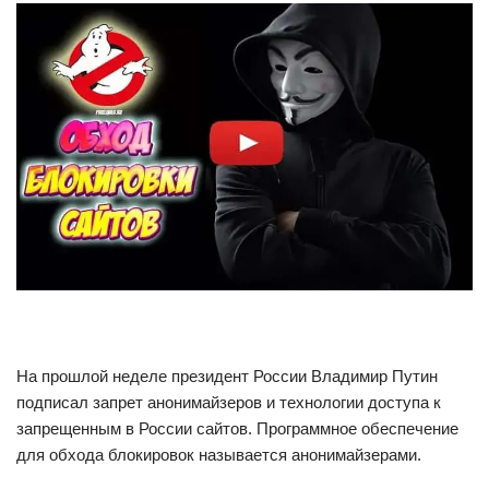
На прошлой неделе президент России Владимир Путин
подписал запрет анонимайзеров и технологии доступа к
запрещенным в России сайтов. Программное обеспечение
для обхода блокировок называется анонимайзерами.