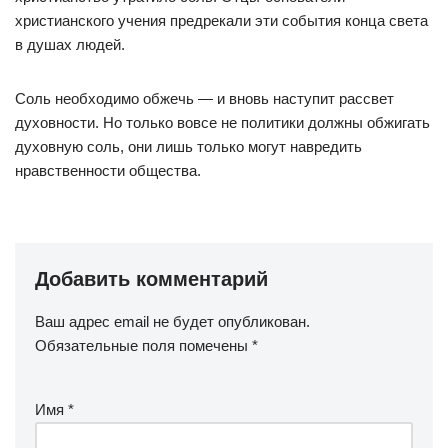
христианского учения предрекали эти события конца света
в душах людей.
Соль необходимо обжечь — и вновь наступит рассвет
духовности. Но только вовсе не политики должны обжигать
духовную соль, они лишь только могут навредить
нравственности общества.
Добавить комментарий
Ваш адрес email не будет опубликован.
Обязательные поля помечены
*
Имя
*