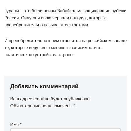
Гураны – это были воины Забайкалья, защищавшие рубежи
России. Силу они свою черпали в людях, которых
пренебрежительно называют сектантами.
И пренебрежительно к ним относятся на российском западе
те, которые веру свою меняют в зависимости от
политического устройства страны.
Добавить комментарий
Ваш адрес email не будет опубликован.
Обязательные поля помечены
*
Имя
*