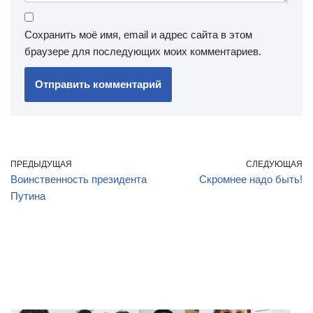
Сохранить моё имя, email и адрес сайта в этом
браузере для последующих моих комментариев.
ПРЕДЫДУЩАЯ
СЛЕДУЮЩАЯ
Воинственность президента
Скромнее надо быть!
Путина