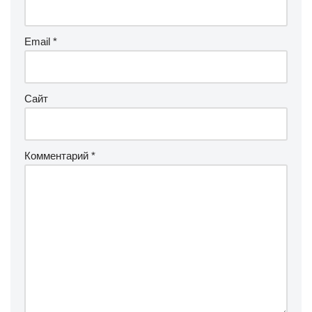
Email
*
Сайт
Комментарий
*