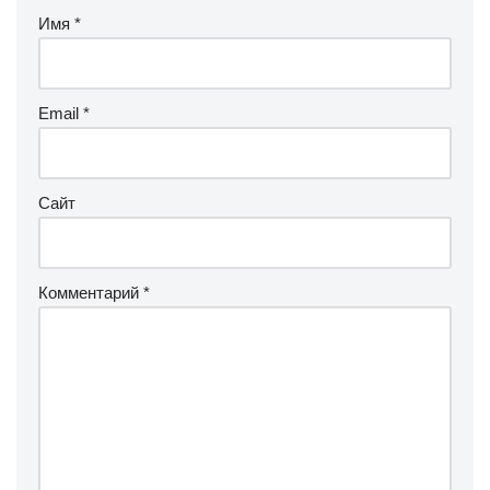
Имя
*
Email
*
Сайт
Комментарий
*