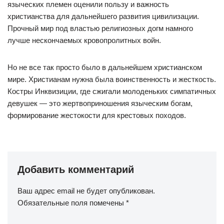
языческих племен оценили пользу и важность
христианства для дальнейшего развития цивилизации.
Прочный мир под властью религиозных догм намного
лучше нескончаемых кровопролитных войн.
Но не все так просто было в дальнейшем христианском
мире. Христианам нужна была воинственность и жесткость.
Костры Инквизиции, где сжигали молоденьких симпатичных
девушек — это жертвоприношения языческим богам,
формирование жестокости для крестовых походов.
Добавить комментарий
Ваш адрес email не будет опубликован.
Обязательные поля помечены
*