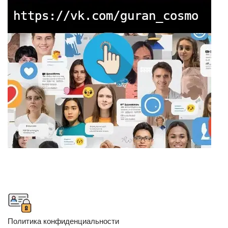
Политика конфиденциальности