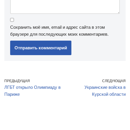
Сохранить моё имя, email и адрес сайта в этом
браузере для последующих моих комментариев.
ПРЕДЫДУЩАЯ
СЛЕДУЮЩАЯ
ЛГБТ открыло Олимпиаду в
Украинские войска в
Париже
Курской области