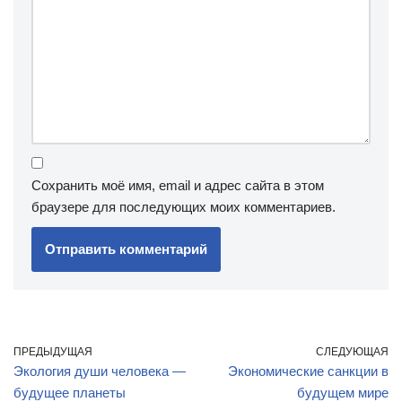
Сохранить моё имя, email и адрес сайта в этом
браузере для последующих моих комментариев.
ПРЕДЫДУЩАЯ
СЛЕДУЮЩАЯ
Экология души человека —
Экономические санкции в
будущее планеты
будущем мире