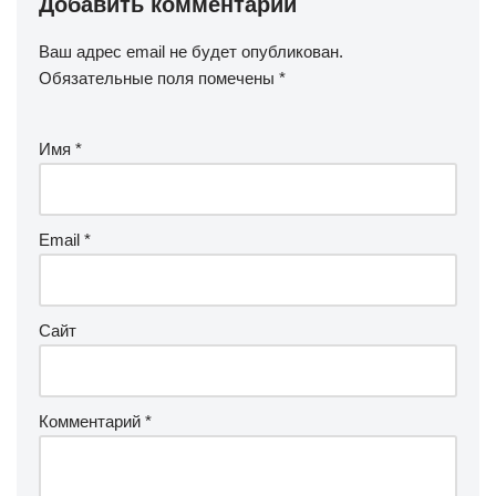
Добавить комментарий
Ваш адрес email не будет опубликован.
Обязательные поля помечены
*
Имя
*
Email
*
Сайт
Комментарий
*