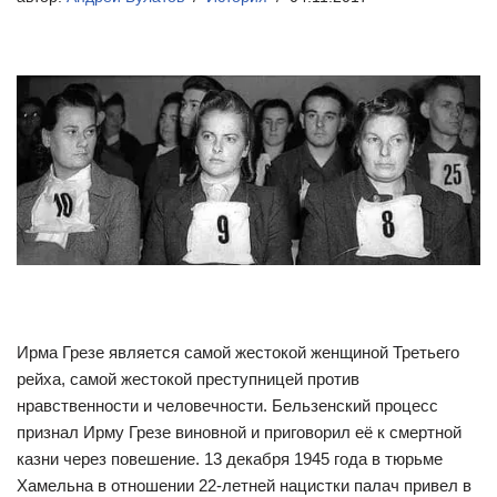
Ирма Грезе является самой жестокой женщиной Третьего
рейха, самой жестокой преступницей против
нравственности и человечности. Бельзенский процесс
признал Ирму Грезе виновной и приговорил её к смертной
казни через повешение. 13 декабря 1945 года в тюрьме
Хамельна в отношении 22-летней нацистки палач привел в