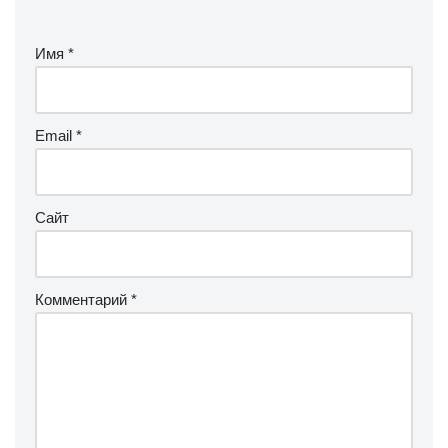
Имя
*
Email
*
Сайт
Комментарий
*