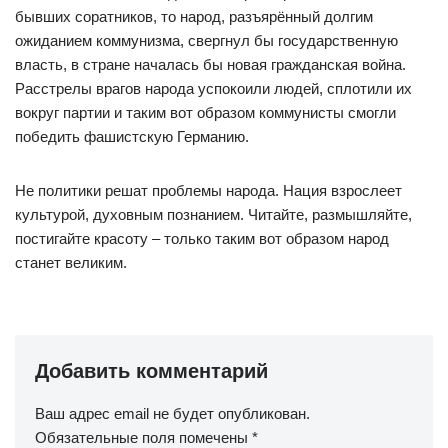
бывших соратников, то народ, разъярённый долгим
ожиданием коммунизма, свергнул бы государственную
власть, в стране началась бы новая гражданская война.
Расстрелы врагов народа успокоили людей, сплотили их
вокруг партии и таким вот образом коммунисты смогли
победить фашистскую Германию.
Не политики решат проблемы народа. Нация взрослеет
культурой, духовным познанием. Читайте, размышляйте,
постигайте красоту – только таким вот образом народ
станет великим.
Добавить комментарий
Ваш адрес email не будет опубликован.
Обязательные поля помечены
*