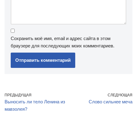
Сохранить моё имя, email и адрес сайта в этом
браузере для последующих моих комментариев.
ПРЕДЫДУЩАЯ
СЛЕДУЮЩАЯ
Выносить ли тело Ленина из
Слово сильнее меча
мавзолея?