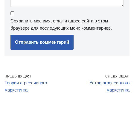
Сохранить моё имя, email и адрес сайта в этом
браузере для последующих моих комментариев.
ПРЕДЫДУЩАЯ
СЛЕДУЮЩАЯ
Теория агрессивного
Устав агрессивного
маркетинга
маркетинга