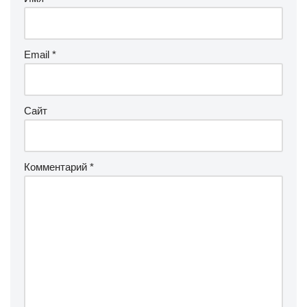
Email
*
Сайт
Комментарий
*