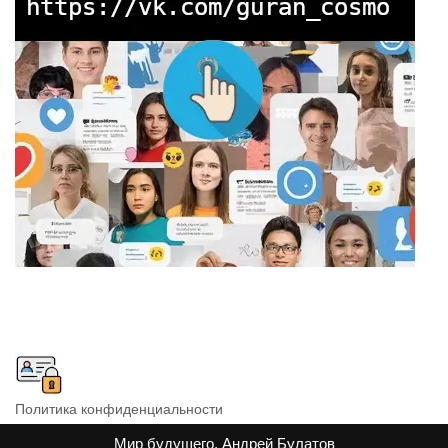
Политика конфиденциальности
Мир будущего, Андрей Булатов