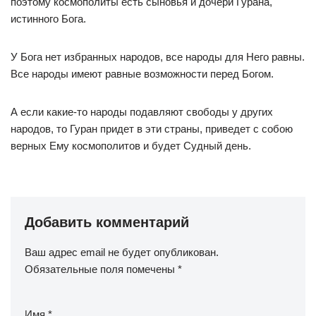
поэтому космополиты есть сыновья и дочери Гурана,
истинного Бога.
У Бога нет избранных народов, все народы для Него равны.
Все народы имеют равные возможности перед Богом.
А если какие-то народы подавляют свободы у других
народов, то Гуран придет в эти страны, приведет с собою
верных Ему космополитов и будет Судный день.
Добавить комментарий
Ваш адрес email не будет опубликован.
Обязательные поля помечены
*
Имя
*