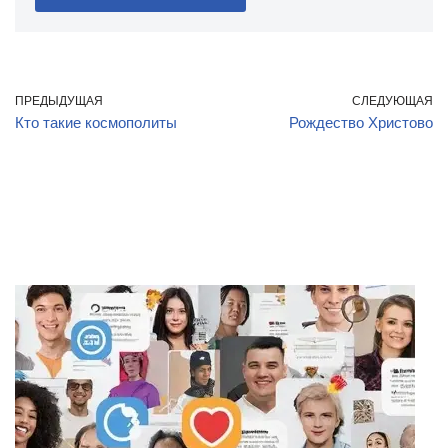
ПРЕДЫДУЩАЯ
СЛЕДУЮЩАЯ
Кто такие космополиты
Рождество Христово