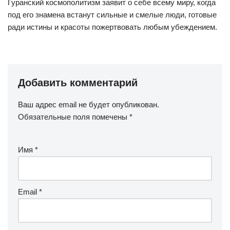
Гуранский космополитизм заявит о себе всему миру, когда
под его знамена встанут сильные и смелые люди, готовые
ради истины и красоты пожертвовать любым убеждением.
Добавить комментарий
Ваш адрес email не будет опубликован.
Обязательные поля помечены
*
Имя
*
Email
*