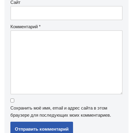
Сайт
Комментарий
*
Сохранить моё имя, email и адрес сайта в этом
браузере для последующих моих комментариев.