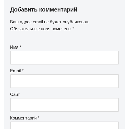
Добавить комментарий
Ваш адрес email не будет опубликован.
Обязательные поля помечены
*
Имя
*
Email
*
Сайт
Комментарий
*