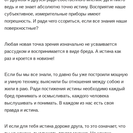
ведь и не знает абсолютно точно истину. Восприятие наше
субъективное, измерительные приборы имеют
погрешность. И ради чего ссориться, если все знания наши
поверхностные?
Любая новая точка зрения изначально не усваивается
рассудком и воспринимается в виде бреда. А истина как
раз и кроется в новизне!
Если бы мы все знали, то давно бы уже построили мощную
и умную технику, выяснили бы отношения между собою и
жили в раю. Ради постижения истины необходимо каждый
бред принимать и осмысливать, каждого человека
выслушивать и понимать. В каждом из нас есть своя
правда и истина.
И если для тебя истина дороже друга, то это означает, что