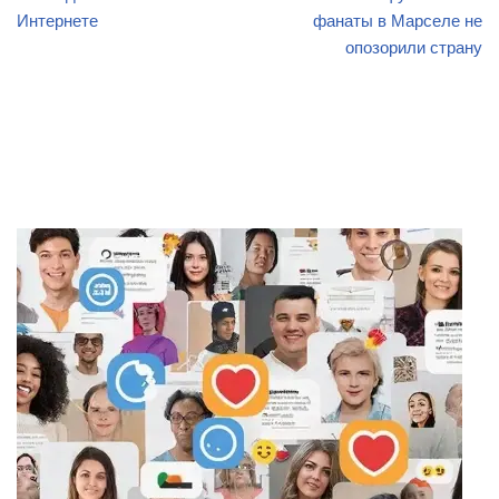
Интернете
фанаты в Марселе не
опозорили страну