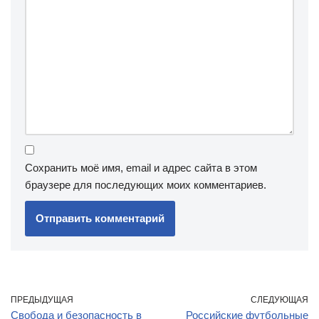
Сохранить моё имя, email и адрес сайта в этом
браузере для последующих моих комментариев.
ПРЕДЫДУЩАЯ
СЛЕДУЮЩАЯ
Свобода и безопасность в
Российские футбольные