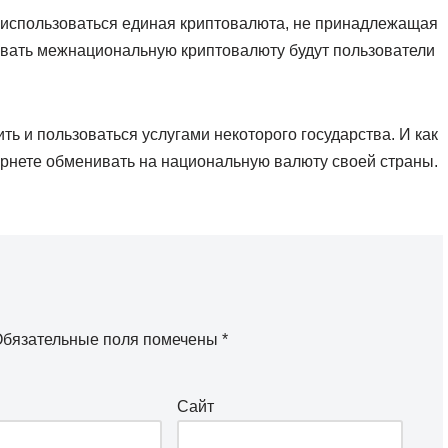
 использоваться единая криптовалюта, не принадлежащая
ивать межнациональную криптовалюту будут пользователи
ь и пользоваться услугами некоторого государства. И как
ернете обменивать на национальную валюту своей страны.
бязательные поля помечены
*
Сайт