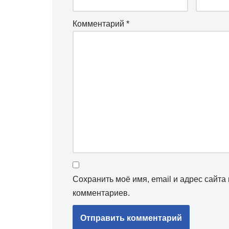
Комментарий
*
Сохранить моё имя, email и адрес сайт
комментариев.