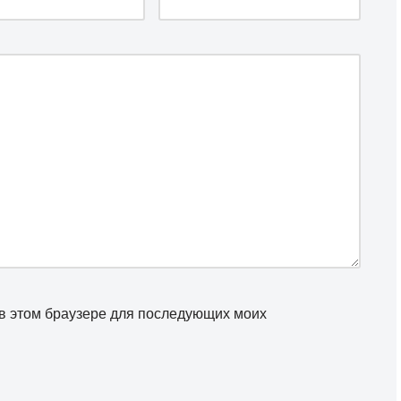
а в этом браузере для последующих моих