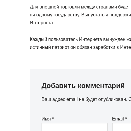
Для внешней торговли между странами будет
ни одному государству. Выпускать и поддерж
Интернета.
Каждый пользователь Интернета вынужден жит
истинный патриот он обязан заработки в Инт
Добавить комментарий
Ваш адрес email не будет опубликован.
О
Имя
*
Email
*