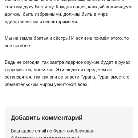
святому духу Божьему. Каждая нация, каждый индивидуум
должны быть избранными, должны быть в мире
единственными и неповторимыми.
Мы на земле братья и сёстры! И если не поймём этого, то
все погибнет.
Ведь не сегодня, так завтра ядерное оружие будет в руках
террористов, маньяков. Эти люди ни перед чем не
остановятся, так как они во власти Гурана. Гуран вместе с
обывательским миром уничтожит всех.
Добавить комментарий
Ваш адрес email не будет опубликован.