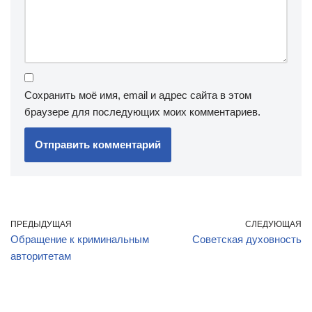
Сохранить моё имя, email и адрес сайта в этом
браузере для последующих моих комментариев.
ПРЕДЫДУЩАЯ
СЛЕДУЮЩАЯ
Обращение к криминальным
Советская духовность
авторитетам