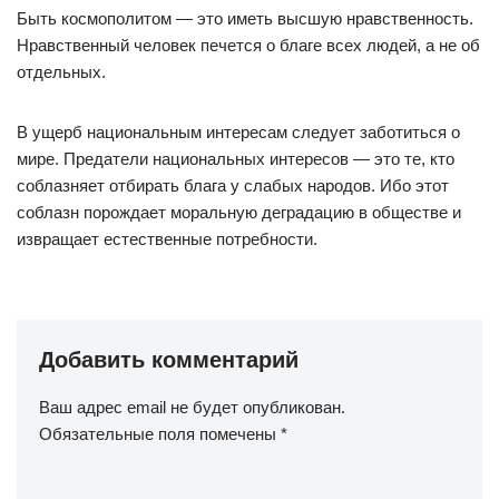
Быть космополитом — это иметь высшую нравственность.
Нравственный человек печется о благе всех людей, а не об
отдельных.
В ущерб национальным интересам следует заботиться о
мире. Предатели национальных интересов — это те, кто
соблазняет отбирать блага у слабых народов. Ибо этот
соблазн порождает моральную деградацию в обществе и
извращает естественные потребности.
Добавить комментарий
Ваш адрес email не будет опубликован.
Обязательные поля помечены
*