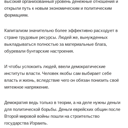
высокий организованный уровень денежные отношения и
открыли путь к новым экономическим и политическим
формациям.
Капитализм значительно более эффективно расходует в
стране трудовые ресурсы. Людей же, вынужденных
выкладываться полностью за материальные блага,
обуревали бунтарские настроения.
И чтобы успокоить людей, ввели демократические
институты власти. Человек якобы сам выбирает себе
власть и жизнь, вследствие чего он обязан понизить своё
мятежное напряжение.
Демократия ведь только в теории, а на деле нужны деньги
для политической борьбы. Деньги еврейских общин после
Второй мировой войны пошли на строительство
государства Израиль.