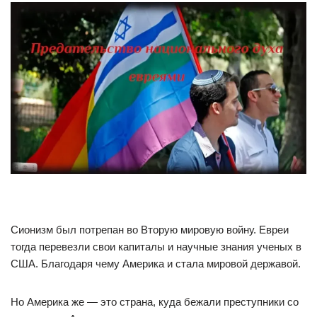
Сионизм был потрепан во Вторую мировую войну. Евреи
тогда перевезли свои капиталы и научные знания ученых в
США. Благодаря чему Америка и стала мировой державой.
Но Америка же — это страна, куда бежали преступники со