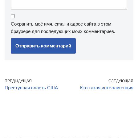
Сохранить моё имя, email и адрес сайта в этом
браузере для последующих моих комментариев.
ПРЕДЫДУЩАЯ
СЛЕДУЮЩАЯ
Преступная власть США
Кто такая интеллигенция