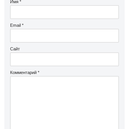
Имя
*
Email
*
Сайт
Комментарий
*