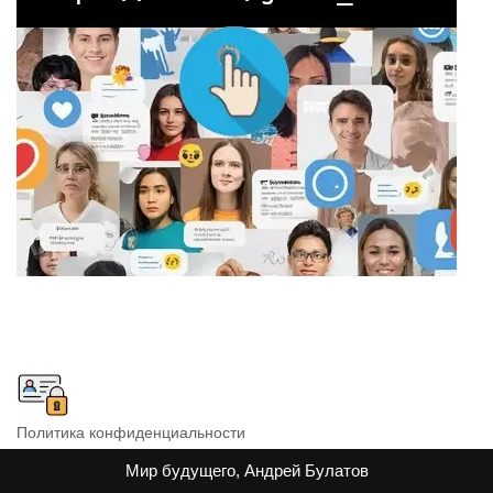
Политика конфиденциальности
Мир будущего, Андрей Булатов