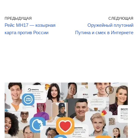
ПРЕДЫДУЩАЯ
СЛЕДУЮЩАЯ
Рейс МН17 — козырная
Оружейный плутоний
карта против России
Путина и смех в Интернете