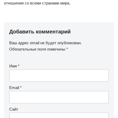
отношения со всеми странами мира.
Добавить комментарий
Ваш адрес email не будет опубликован.
Обязательные поля помечены
*
Имя
*
Email
*
Сайт