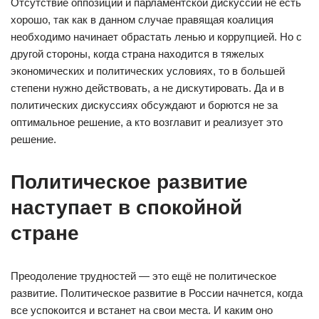
Отсутствие оппозиции и парламентской дискуссии не есть
хорошо, так как в данном случае правящая коалиция
необходимо начинает обрастать ленью и коррупцией. Но с
другой стороны, когда страна находится в тяжелых
экономических и политических условиях, то в большей
степени нужно действовать, а не дискутировать. Да и в
политических дискуссиях обсуждают и борются не за
оптимальное решение, а кто возглавит и реализует это
решение.
Политическое развитие
наступает в спокойной
стране
Преодоление трудностей — это ещё не политическое
развитие. Политическое развитие в России начнется, когда
все успокоится и встанет на свои места. И каким оно