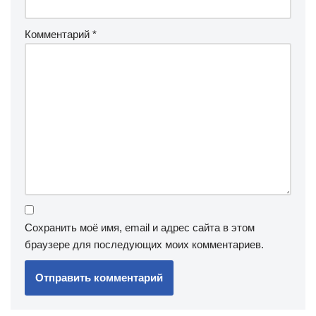
Комментарий
*
Сохранить моё имя, email и адрес сайта в этом
браузере для последующих моих комментариев.