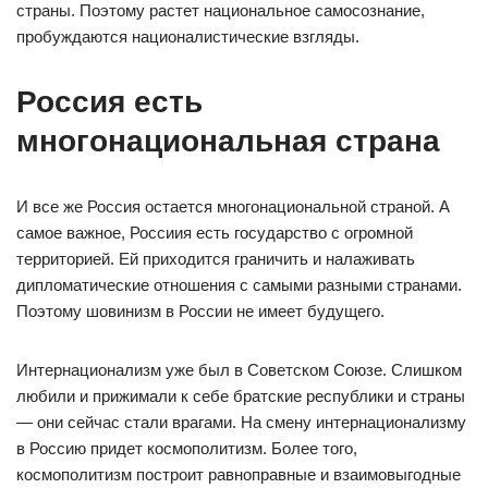
страны. Поэтому растет национальное самосознание,
пробуждаются националистические взгляды.
Россия есть
многонациональная страна
И все же Россия остается многонациональной страной. А
самое важное, Россиия есть государство с огромной
территорией. Ей приходится граничить и налаживать
дипломатические отношения с самыми разными странами.
Поэтому шовинизм в России не имеет будущего.
Интернационализм уже был в Советском Союзе. Слишком
любили и прижимали к себе братские республики и страны
— они сейчас стали врагами. На смену интернационализму
в Россию придет космополитизм. Более того,
космополитизм построит равноправные и взаимовыгодные