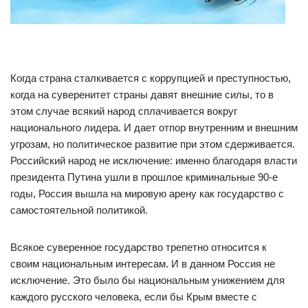
Когда страна сталкивается с коррупцией и преступностью,
когда на суверенитет страны давят внешние силы, то в
этом случае всякий народ сплачивается вокруг
национального лидера. И дает отпор внутренним и внешним
угрозам, но политическое развитие при этом сдерживается.
Российский народ не исключение: именно благодаря власти
президента Путина ушли в прошлое криминальные 90-е
годы, Россия вышла на мировую арену как государство с
самостоятельной политикой.
Всякое суверенное государство трепетно относится к
своим национальным интересам. И в данном Россия не
исключение. Это было бы национальным унижением для
каждого русского человека, если бы Крым вместе с