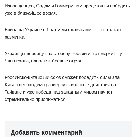
Извращенцев, Содом и Гоммору нам предстоит и победить
уже в ближайшее время.
Война на Украине с братьями славянами — это только
разминка.
Украинцы перейдут на сторону России и, как меркиты у
Чингисхана, пополнят боевые отряды.
Российско-китайский союз сможет победить силы зла.
Китаю необходимо развернуть военные действия на
Тайване и уже победа над западным миром начнет
стремительно приближаться.
Добавить комментарий