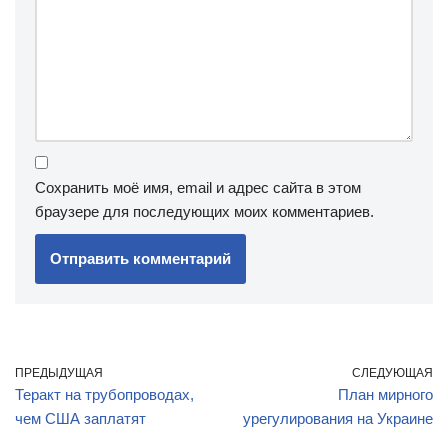
Сохранить моё имя, email и адрес сайта в этом
браузере для последующих моих комментариев.
ПРЕДЫДУЩАЯ
СЛЕДУЮЩАЯ
Теракт на трубопроводах,
План мирного
чем США заплатят
урегулирования на Украине