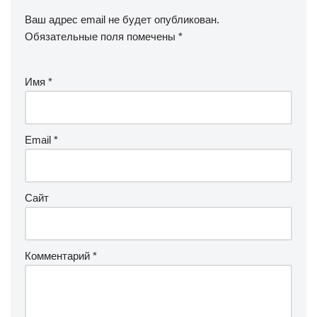
Ваш адрес email не будет опубликован.
Обязательные поля помечены
*
Имя
*
Email
*
Сайт
Комментарий
*