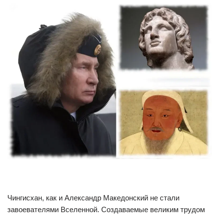
Чингисхан, как и Александр Македонский не стали
завоевателями Вселенной. Создаваемые великим трудом