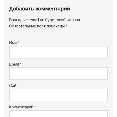
Добавить комментарий
Ваш адрес email не будет опубликован.
Обязательные поля помечены
*
Имя
*
Email
*
Сайт
Комментарий
*