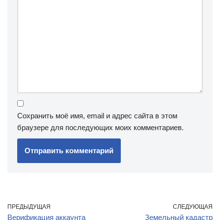
Сохранить моё имя, email и адрес сайта в этом
браузере для последующих моих комментариев.
ПРЕДЫДУЩАЯ
СЛЕДУЮЩАЯ
Верификация аккаунта
Земельный кадастр