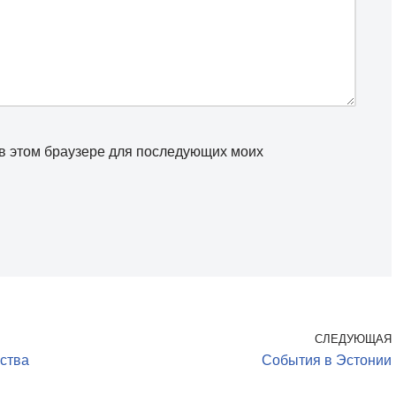
а в этом браузере для последующих моих
СЛЕДУЮЩАЯ
ства
События в Эстонии