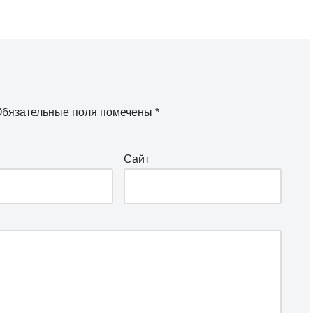
бязательные поля помечены
*
Сайт