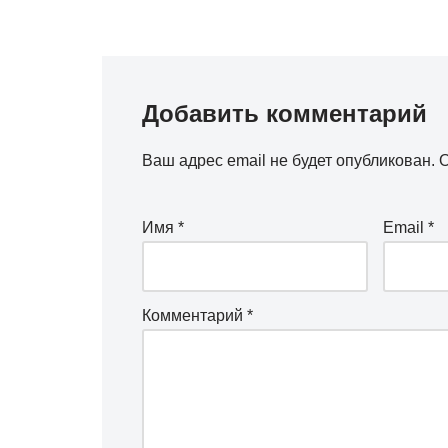
Добавить комментарий
Ваш адрес email не будет опубликован.
О
Имя
*
Email
*
Комментарий
*