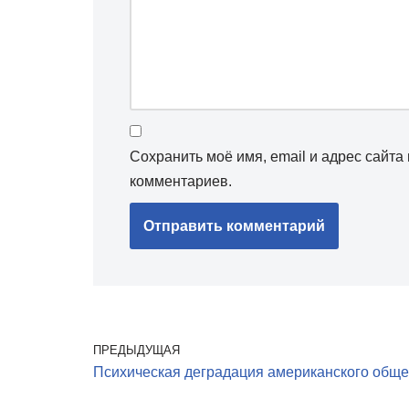
Сохранить моё имя, email и адрес сайт
комментариев.
ПРЕДЫДУЩАЯ
Психическая деградация американского обще