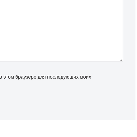
а в этом браузере для последующих моих