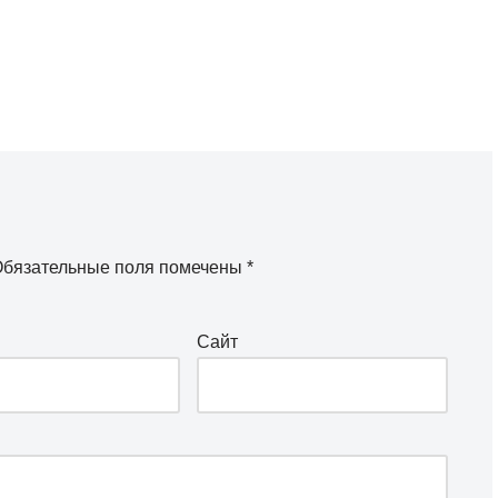
бязательные поля помечены
*
Сайт