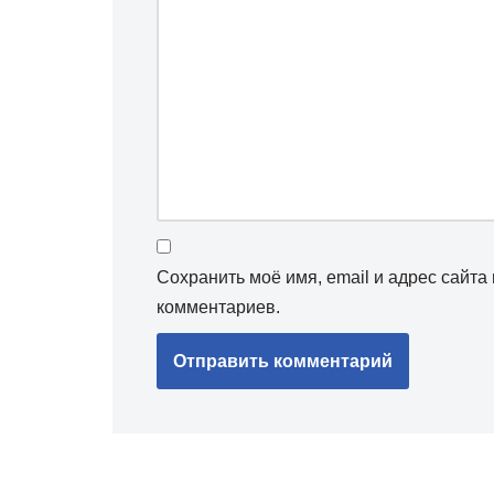
Сохранить моё имя, email и адрес сайт
комментариев.