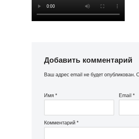
Добавить комментарий
Ваш адрес email не будет опубликован.
О
Имя
*
Email
*
Комментарий
*