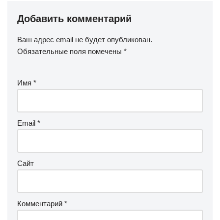
Добавить комментарий
Ваш адрес email не будет опубликован.
Обязательные поля помечены
*
Имя
*
Email
*
Сайт
Комментарий
*