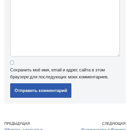
Сохранить моё имя, email и адрес сайта в этом
браузере для последующих моих комментариев.
ПРЕДЫДУЩАЯ
СЛЕДУЮЩАЯ
Убивать следует в
Хулиганство в Европе