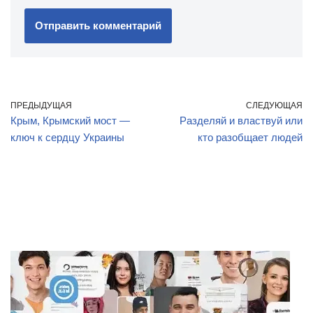
ПРЕДЫДУЩАЯ
СЛЕДУЮЩАЯ
Крым, Крымский мост —
Разделяй и властвуй или
ключ к сердцу Украины
кто разобщает людей