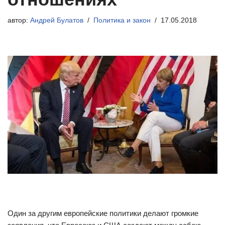
автор:
Андрей Булатов
Политика и закон
17.05.2018
Один за другим европейские политики делают громкие