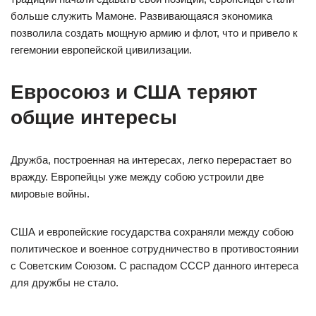
больше служить Мамоне. Развивающаяся экономика
позволила создать мощную армию и флот, что и привело к
гегемонии европейской цивилизации.
Евросоюз и США теряют
общие интересы
Дружба, построенная на интересах, легко перерастает во
вражду. Европейцы уже между собою устроили две
мировые войны.
США и европейские государства сохраняли между собою
политическое и военное сотрудничество в противостоянии
с Советским Союзом. С распадом СССР данного интереса
для дружбы не стало.