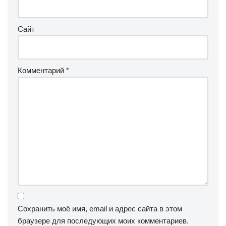
Сайт
Комментарий
*
Сохранить моё имя, email и адрес сайта в этом
браузере для последующих моих комментариев.