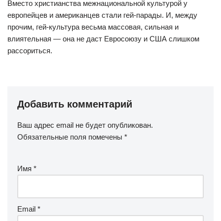
Вместо христианства межнациональной культурой у
европейцев и американцев стали гей-парады. И, между
прочим, гей-культура весьма массовая, сильная и
влиятельная — она не даст Евросоюзу и США слишком
рассориться.
Добавить комментарий
Ваш адрес email не будет опубликован.
Обязательные поля помечены
*
Имя
*
Email
*