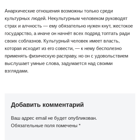
Анархические отношения возможны только среди
культурных людей. Некультурным человеком руководят
страх и алчность — ему обязательно нужен кнут, жестокое
государство, а иначе он начнёт всех подряд топтать ради
своих соблазнов. Культурный человек имеет власть,
которая исходит из его совести, — к нему бесполезно
применять физическую расправу, но он с удовольствием
выслушает умные слова, задумается над своими
взглядами.
Добавить комментарий
Ваш адрес email не будет опубликован.
Обязательные поля помечены
*