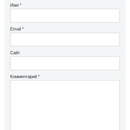
Имя
*
Email
*
Сайт
Комментарий
*