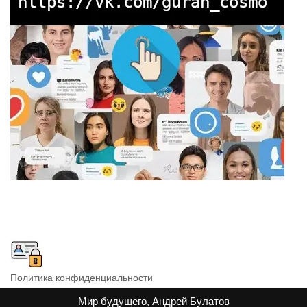
Политика конфиденциальности
Мир будущего, Андрей Булатов