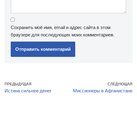
Сохранить моё имя, email и адрес сайта в этом
браузере для последующих моих комментариев.
ПРЕДЫДУЩАЯ
СЛЕДУЮЩАЯ
Истина сильнее денег
Миссионеры в Афганистане