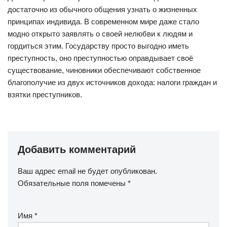
достаточно из обычного общения узнать о жизненных
принципах индивида. В современном мире даже стало
модно открыто заявлять о своей нелюбви к людям и
гордиться этим. Государству просто выгодно иметь
преступность, оно преступностью оправдывает своё
существование, чиновники обеспечивают собственное
благополучие из двух источников дохода: налоги граждан и
взятки преступников.
Добавить комментарий
Ваш адрес email не будет опубликован.
Обязательные поля помечены
*
Имя
*