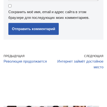
Сохранить моё имя, email и адрес сайта в этом
браузере для последующих моих комментариев.
ПРЕДЫДУЩАЯ
СЛЕДУЮЩАЯ
Революция продолжается
Интернет займёт достойное
место