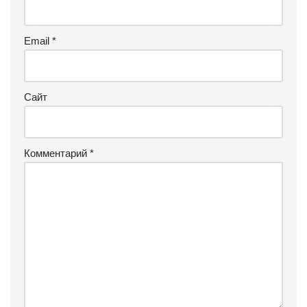
Email
*
Сайт
Комментарий
*