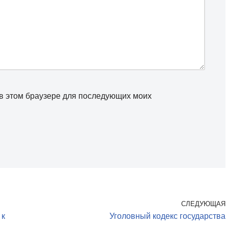
а в этом браузере для последующих моих
СЛЕДУЮЩАЯ
 к
Уголовный кодекс государства