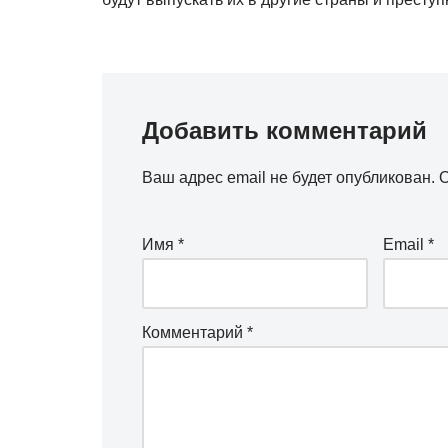
Добавить комментарий
Ваш адрес email не будет опубликован.
О
Имя
*
Email
*
Комментарий
*