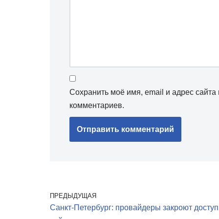
Сохранить моё имя, email и адрес сайт
комментариев.
ПРЕДЫДУЩАЯ
Санкт-Петербург: провайдеры закроют доступ