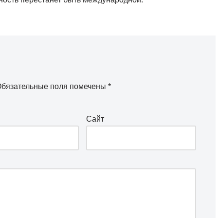
бязательные поля помечены
*
Сайт