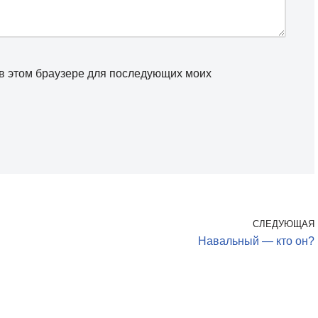
а в этом браузере для последующих моих
СЛЕДУЮЩАЯ
Навальный — кто он?