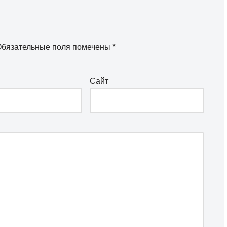
бязательные поля помечены
*
Сайт