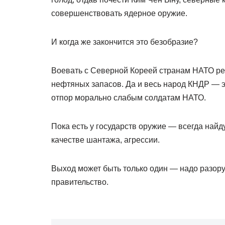
совершенствовать ядерное оружие.
И когда же закончится это безобразие?
Воевать с Северной Кореей странам НАТО резо
нефтяных запасов. Да и весь народ КНДР — э
отпор морально слабым солдатам НАТО.
Пока есть у государств оружие — всегда найд
качестве шантажа, агрессии.
Выход может быть только один — надо разору
правительство.