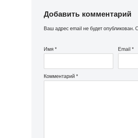
Добавить комментарий
Ваш адрес email не будет опубликован.
О
Имя
*
Email
*
Комментарий
*