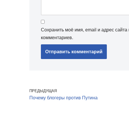
Сохранить моё имя, email и адрес сайт
комментариев.
ПРЕДЫДУЩАЯ
Почему блогеры против Путина