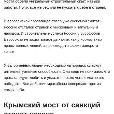
моста обрели уникальный строительный опыт, навыки
работы. Но их все же решили не пускать к себе в страны.
В европейской пропаганде стало уже аксиомой считать
Россию отсталой страной с униженным и запуганным
народом. И строительные успехи России у русофобов
Евросоюза не захватывают дыхание, как у нормальных
нравственных людей, а производят эффект заворота
кишок.
У озлобленных людей необходимо на порядок слабнут
интеллектуальные способности. Они ведь не понимают, что
врага следует любить и уважать, после чего и можно его
победить. Все действия мракобесы совершают против
самих себя.
Крымский мост от санкций