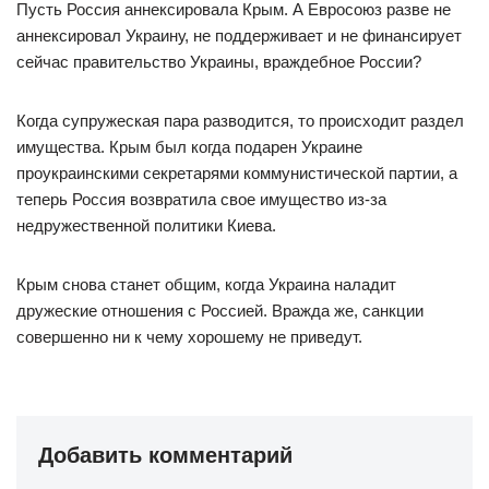
Пусть Россия аннексировала Крым. А Евросоюз разве не
аннексировал Украину, не поддерживает и не финансирует
сейчас правительство Украины, враждебное России?
Когда супружеская пара разводится, то происходит раздел
имущества. Крым был когда подарен Украине
проукраинскими секретарями коммунистической партии, а
теперь Россия возвратила свое имущество из-за
недружественной политики Киева.
Крым снова станет общим, когда Украина наладит
дружеские отношения с Россией. Вражда же, санкции
совершенно ни к чему хорошему не приведут.
Добавить комментарий