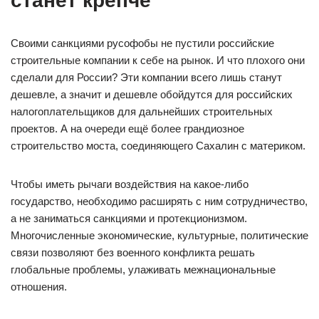
станет крепче
Своими санкциями русофобы не пустили российские
строительные компании к себе на рынок. И что плохого они
сделали для России? Эти компании всего лишь станут
дешевле, а значит и дешевле обойдутся для российских
налогоплательщиков для дальнейших строительных
проектов. А на очереди ещё более грандиозное
строительство моста, соединяющего Сахалин с материком.
Чтобы иметь рычаги воздействия на какое-либо
государство, необходимо расширять с ним сотрудничество,
а не заниматься санкциями и протекционизмом.
Многочисленные экономические, культурные, политические
связи позволяют без военного конфликта решать
глобальные проблемы, улаживать межнациональные
отношения.