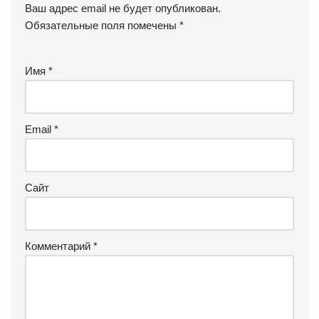
Ваш адрес email не будет опубликован.
Обязательные поля помечены
*
Имя
*
Email
*
Сайт
Комментарий
*