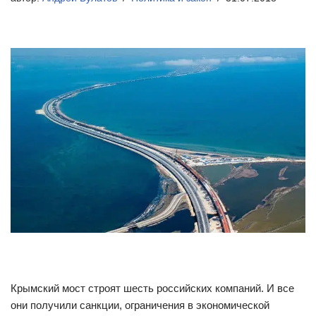
Крымский мост строят шесть российских компаний. И все
они получили санкции, ограничения в экономической