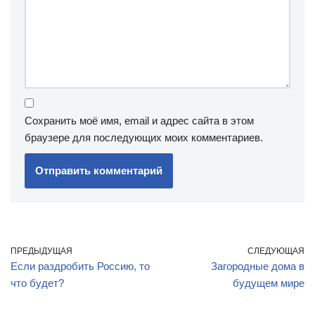
Сохранить моё имя, email и адрес сайта в этом
браузере для последующих моих комментариев.
ПРЕДЫДУЩАЯ
СЛЕДУЮЩАЯ
Если раздробить Россию, то
Загородные дома в
что будет?
будущем мире