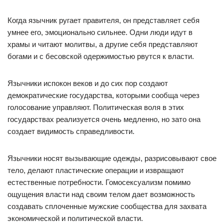
Когда язычник ругает правителя, он представляет себя
умнее его, эмоционально сильнее. Одни люди идут в
храмы и читают молитвы, а другие себя представляют
богами и с бесовской одержимостью рвутся к власти.
Язычники испокон веков и до сих пор создают
демократические государства, которыми сообща через
голосование управляют. Политическая воля в этих
государствах реализуется очень медленно, но зато она
создает видимость справедливости.
Язычники носят вызывающие одежды, разрисовывают свое
тело, делают пластические операции и извращают
естественные потребности. Гомосексуализм помимо
ощущения власти над своим телом дает возможность
создавать сплоченные мужские сообщества для захвата
экономической и политической власти.