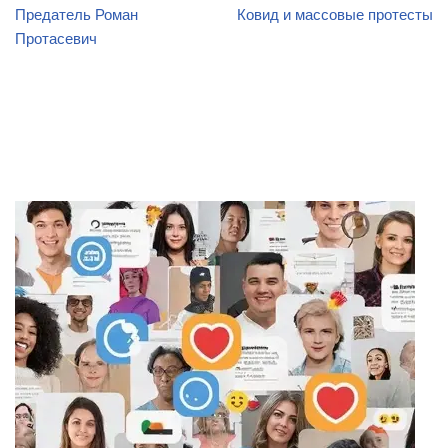
Предатель Роман
Ковид и массовые протесты
Протасевич