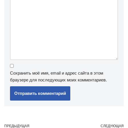
Сохранить моё имя, email и адрес сайта в этом
браузере для последующих моих комментариев.
ПРЕДЫДУЩАЯ
СЛЕДУЮЩАЯ