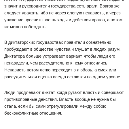
значит и руководители государства есть враги. Врагов же
следует уважать, ибо не через слепую ненависть, а через
уважение просчитываешь ходы и действия врагов, а потом
их можно побеждать.
В диктаторских государствах правители сознательно
пробуждают в обществе чувства и глушат в людях разум.
Диктатора больше устраивает вариант, чтобы люди его
ненавидели, чем рассудительно к нему относились.
Ненависть потом легко переходит в любовь, а смех или
рассудительная оценка всегда остаются на одном уровне.
Люди продлевают диктат, когда ругают власть и совершают
противоправные действия. Власть вообще не нужна бы
стала, если бы сами отрегулировали между собою
бесконфликтные отношения.