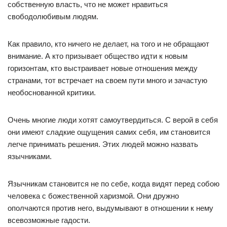
собственную власть, что не может нравиться
свободолюбивым людям.
Как правило, кто ничего не делает, на того и не обращают
внимание. А кто призывает общество идти к новым
горизонтам, кто выстраивает новые отношения между
странами, тот встречает на своем пути много и зачастую
необоснованной критики.
Очень многие люди хотят самоутвердиться. С верой в себя
они имеют сладкие ощущения самих себя, им становится
легче принимать решения. Этих людей можно назвать
язычниками.
Язычникам становится не по себе, когда видят перед собою
человека с божественной харизмой. Они дружно
ополчаются против него, выдумывают в отношении к нему
всевозможные гадости.