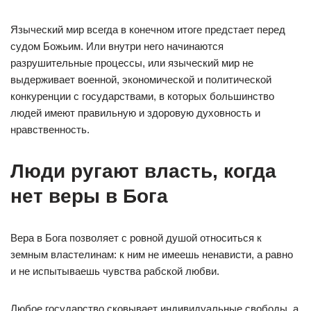
Языческий мир всегда в конечном итоге предстает перед
судом Божьим. Или внутри него начинаются
разрушительные процессы, или языческий мир не
выдерживает военной, экономической и политической
конкуренции с государствами, в которых большинство
людей имеют правильную и здоровую духовность и
нравственность.
Люди ругают власть, когда
нет веры в Бога
Вера в Бога позволяет с ровной душой относиться к
земным властелинам: к ним не имеешь ненависти, а равно
и не испытываешь чувства рабской любви.
Любое государство сковывает индивидуальные свободы, а