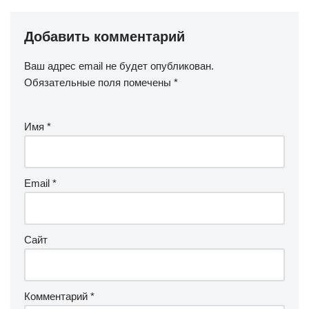
Добавить комментарий
Ваш адрес email не будет опубликован.
Обязательные поля помечены
*
Имя
*
Email
*
Сайт
Комментарий
*