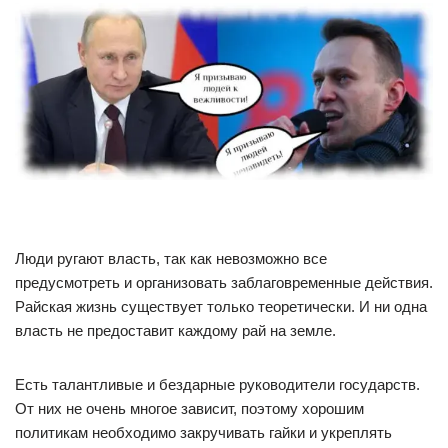
Люди ругают власть, так как невозможно все
предусмотреть и организовать заблаговременные действия.
Райская жизнь существует только теоретически. И ни одна
власть не предоставит каждому рай на земле.
Есть талантливые и бездарные руководители государств.
От них не очень многое зависит, поэтому хорошим
политикам необходимо закручивать гайки и укреплять