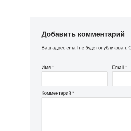
Добавить комментарий
Ваш адрес email не будет опубликован.
О
Имя
*
Email
*
Комментарий
*