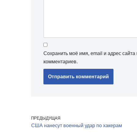
Сохранить моё имя, email и адрес сайт
комментариев.
ПРЕДЫДУЩАЯ
США нанесут военный удар по хакерам