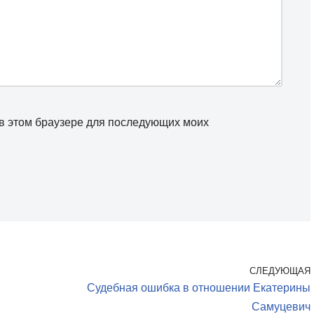
а в этом браузере для последующих моих
СЛЕДУЮЩАЯ
Судебная ошибка в отношении Екатерины
Самуцевич