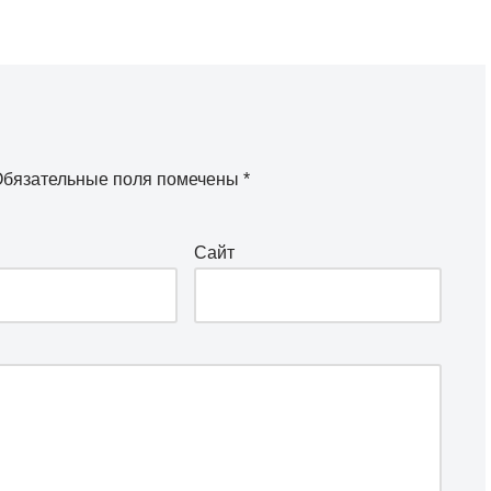
бязательные поля помечены
*
Сайт