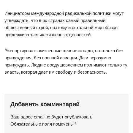
Инициаторы международной радикальной политики могут
утверждать, что в их странах самый правильный
общественный строй, поэтому и остальной мир обязан
придерживаться их жизненных ценностей.
Экспортировать жизненные ценности надо, но только без
принуждения, без военной авиации. Да и неразумно
принуждать. Люди с воодушевлением принимают только ту
власть, которая дает им свободу и безопасность.
Добавить комментарий
Ваш адрес email не будет опубликован.
Обязательные поля помечены
*