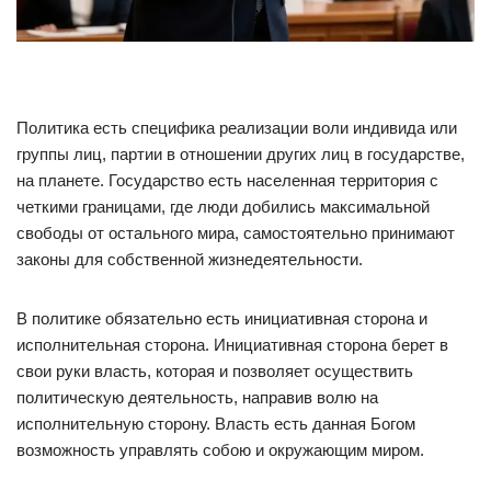
Политика есть специфика реализации воли индивида или
группы лиц, партии в отношении других лиц в государстве,
на планете. Государство есть населенная территория с
четкими границами, где люди добились максимальной
свободы от остального мира, самостоятельно принимают
законы для собственной жизнедеятельности.
В политике обязательно есть инициативная сторона и
исполнительная сторона. Инициативная сторона берет в
свои руки власть, которая и позволяет осуществить
политическую деятельность, направив волю на
исполнительную сторону. Власть есть данная Богом
возможность управлять собою и окружающим миром.