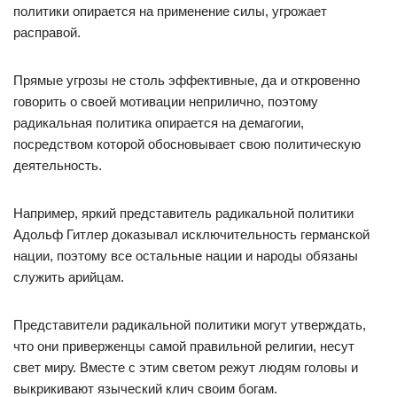
политики опирается на применение силы, угрожает
расправой.
Прямые угрозы не столь эффективные, да и откровенно
говорить о своей мотивации неприлично, поэтому
радикальная политика опирается на демагогии,
посредством которой обосновывает свою политическую
деятельность.
Например, яркий представитель радикальной политики
Адольф Гитлер доказывал исключительность германской
нации, поэтому все остальные нации и народы обязаны
служить арийцам.
Представители радикальной политики могут утверждать,
что они приверженцы самой правильной религии, несут
свет миру. Вместе с этим светом режут людям головы и
выкрикивают языческий клич своим богам.