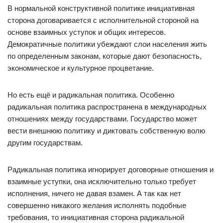
В нормальной конструктивной политике инициативная
сторона договаривается с исполнительной стороной на
основе взаимных уступок и общих интересов.
Демократичные политики убеждают слои населения жить
по определенным законам, которые дают безопасность,
экономическое и культурное процветание.
Но есть ещё и радикальная политика. Особенно
радикальная политика распространена в международных
отношениях между государствами. Государство может
вести внешнюю политику и диктовать собственную волю
другим государствам.
Радикальная политика игнорирует договорные отношения и
взаимные уступки, она исключительно только требует
исполнения, ничего не давая взамен. А так как нет
совершенно никакого желания исполнять подобные
требования, то инициативная сторона радикальной