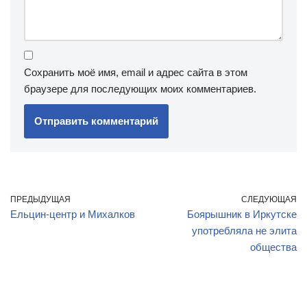
Сохранить моё имя, email и адрес сайта в этом
браузере для последующих моих комментариев.
ПРЕДЫДУЩАЯ
СЛЕДУЮЩАЯ
Ельцин-центр и Михалков
Боярышник в Иркутске
употребляла не элита
общества