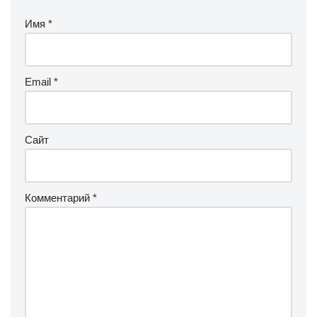
Имя
*
Email
*
Сайт
Комментарий
*