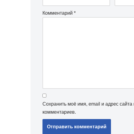
Комментарий
*
Сохранить моё имя, email и адрес сайт
комментариев.