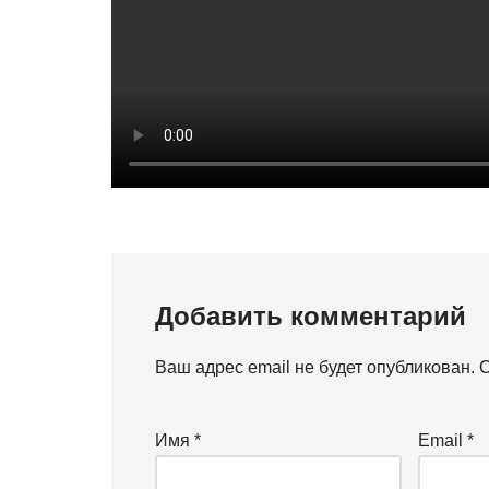
Добавить комментарий
Ваш адрес email не будет опубликован.
О
Имя
*
Email
*