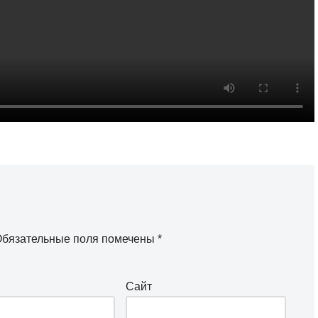
бязательные поля помечены
*
Сайт