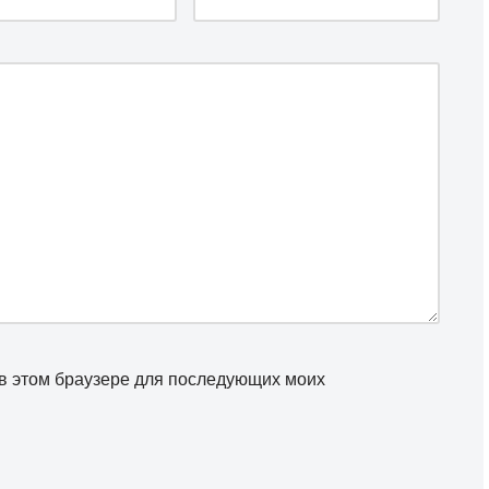
а в этом браузере для последующих моих