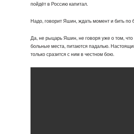
пойдёт в Россию капитал.
Надо, говорит Яшин, ждать момент и бить по
Да, не рыцарь Яшин, не говоря уже о том, чт
больные места, питаются падалью. Настоящий
только сразится с ним в честном бою.