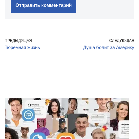
ПРЕДЫДУЩАЯ
СЛЕДУЮЩАЯ
Тюремная жизнь
Душа болит за Америку