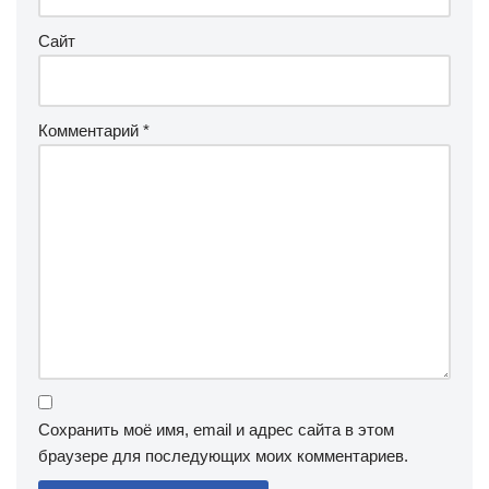
Сайт
Комментарий
*
Сохранить моё имя, email и адрес сайта в этом
браузере для последующих моих комментариев.