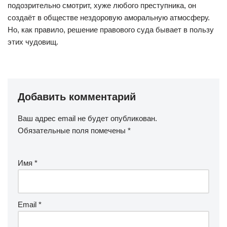
подозрительно смотрит, хуже любого преступника, он
создаёт в обществе нездоровую аморальную атмосферу.
Но, как правило, решение правового суда бывает в пользу
этих чудовищ.
Добавить комментарий
Ваш адрес email не будет опубликован.
Обязательные поля помечены
*
Имя
*
Email
*