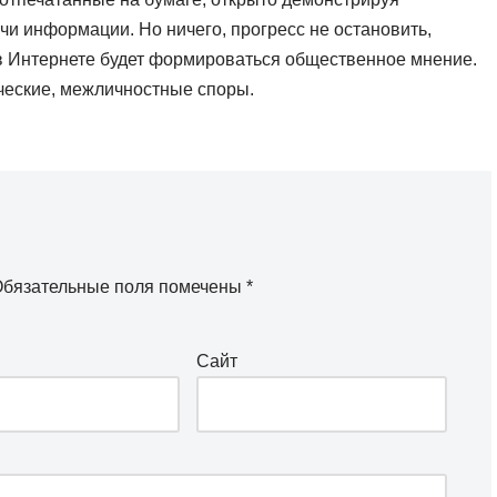
и информации. Но ничего, прогресс не остановить,
 в Интернете будет формироваться общественное мнение.
ические, межличностные споры.
бязательные поля помечены
*
Сайт