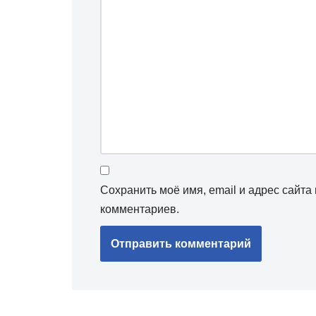
Сохранить моё имя, email и адрес сайт
комментариев.