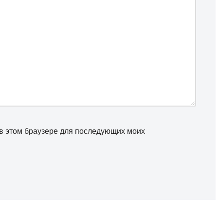
а в этом браузере для последующих моих