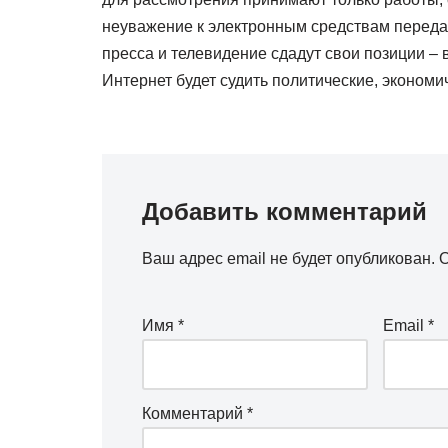
неуважение к электронным средствам передач
пресса и телевидение сдадут свои позиции –
Интернет будет судить политические, эконом
Добавить комментарий
Ваш адрес email не будет опубликован.
О
Имя
*
Email
*
Комментарий
*