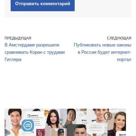
ПРЕДЫДУЩАЯ
СЛЕДУЮЩАЯ
В Амстердаме разрешили
Публиковать новые законы
сравнивать Коран с трудами
в России будет интернет-
Гитлера
портал