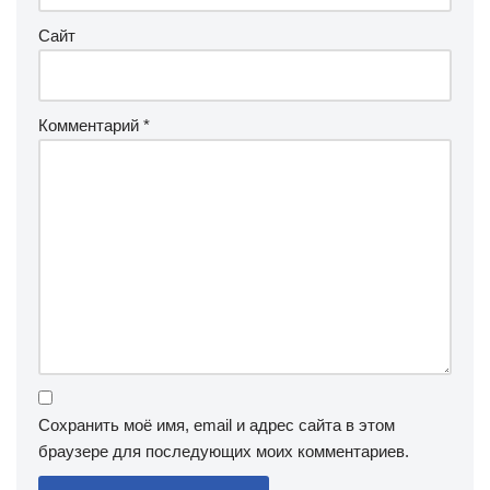
Сайт
Комментарий
*
Сохранить моё имя, email и адрес сайта в этом
браузере для последующих моих комментариев.