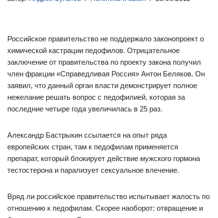
Российское правительство не поддержало законопроект о
химической кастрации педофилов. Отрицательное
заключение от правительства по проекту закона получил
член фракции «Справедливая Россия» Антон Беляков. Он
заявил, что данный орган власти демонстрирует полное
нежелание решать вопрос с педофилией, которая за
последние четыре года увеличилась в 25 раз.
Александр Бастрыкин ссылается на опыт ряда
европейских стран, там к педофилам применяется
препарат, который блокирует действие мужского гормона
тестостерона и парализует сексуальное влечение.
Вряд ли российское правительство испытывает жалость по
отношению к педофилам. Скорее наоборот: отвращение и