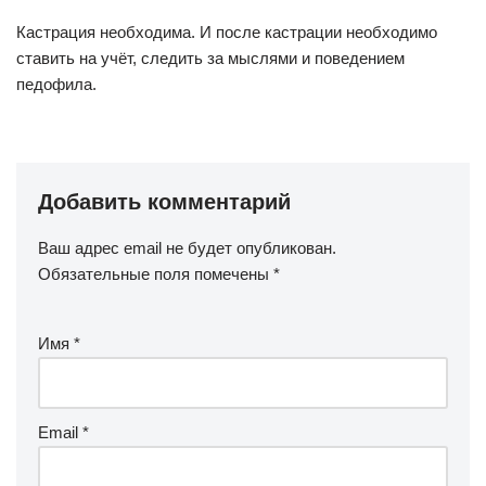
Кастрация необходима. И после кастрации необходимо
ставить на учёт, следить за мыслями и поведением
педофила.
Добавить комментарий
Ваш адрес email не будет опубликован.
Обязательные поля помечены
*
Имя
*
Email
*