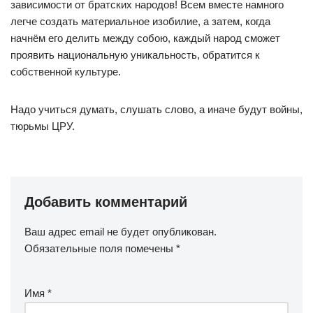
зависимости от братских народов! Всем вместе намного
легче создать материальное изобилие, а затем, когда
начнём его делить между собою, каждый народ сможет
проявить национальную уникальность, обратится к
собственной культуре.
Надо учиться думать, слушать слово, а иначе будут войны,
тюрьмы ЦРУ.
Добавить комментарий
Ваш адрес email не будет опубликован.
Обязательные поля помечены
*
Имя
*