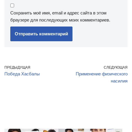
Сохранить моё имя, email и адрес сайта в этом
браузере для последующих моих комментариев.
ПРЕДЫДУЩАЯ
СЛЕДУЮЩАЯ
Победа Хасбалы
Применение физического
насилия