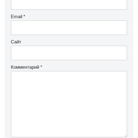
Email
*
Сайт
Комментарий
*