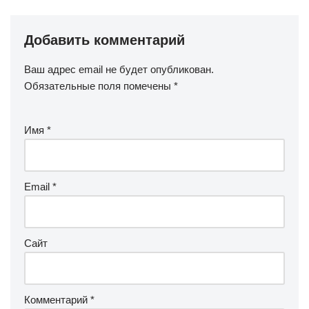
Добавить комментарий
Ваш адрес email не будет опубликован.
Обязательные поля помечены
*
Имя
*
Email
*
Сайт
Комментарий
*