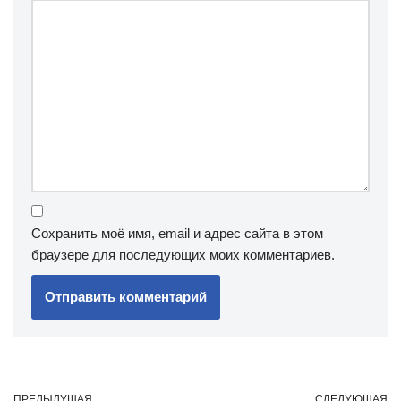
Сохранить моё имя, email и адрес сайта в этом
браузере для последующих моих комментариев.
ПРЕДЫДУЩАЯ
СЛЕДУЮЩАЯ