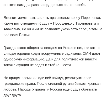
он тоже сам два раза в сердце выстрелил в себя.
Яценюк может возглавлять правительство и у Порошенко.
Какие вот отношения будут у Порошенко с Турчиновым и
Аваковым, но он и им не позволит указывать себе, а там на
всё воля Божья.
Гражданского общества сегодня на Украине нет, так как по
улицам городов ходят вооруженные радикалы, СМИ дают
однобокую информацию. Да и для политической власти
такая ситуация не ведет к стабильности.
Но придет время и люди всё поймут, реализуют свои
гражданские права. После сильной ругани бывает крепкая
любовь. Народы Украины и России ещё будут обнимать
друг друга.