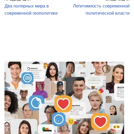
Два полярных мира в
Легитимность современной
современной геополитике
политической власти