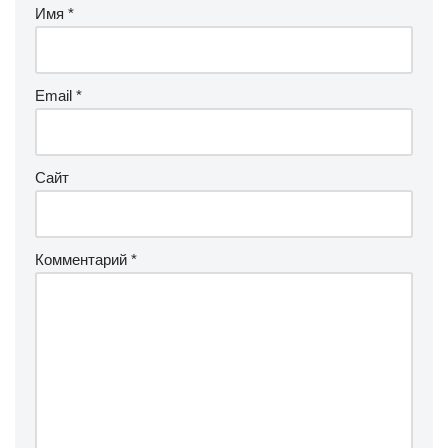
Имя
*
Email
*
Сайт
Комментарий
*