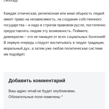
свободу.
Каждая этническая, религиозная или иная общность людей
имеет право на независимость, на создание собственного
государства – и надо в строгом правовом русле, постепенно
предоставлять людям эту возможность. Поймите,
демократия – это не панацея от всех социальных болезней!
В первую очередь следует воспитывать в людях традиции,
моральный дух, а затем уже любая политическая система
им подойдёт.
Добавить комментарий
Ваш адрес email не будет опубликован.
Обязательные поля помечены
*