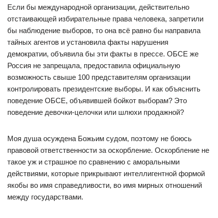
Если бы международной организации, действительно
отстаивающей избирательные права человека, запретили
бы наблюдение выборов, то она всё равно бы направила
тайных агентов и установила факты нарушения
демократии, объявила бы эти факты в прессе. ОБСЕ же
Россия не запрещала, предоставила официальную
возможность свыше 100 представителям организации
контролировать президентские выборы. И как объяснить
поведение ОБСЕ, объявившей бойкот выборам? Это
поведение девочки-целочки или шлюхи продажной?
Моя душа осуждена Божьим судом, поэтому не боюсь
правовой ответственности за оскорбление. Оскорбление не
такое уж и страшное по сравнению с аморальными
действиями, которые прикрывают интеллигентной формой
якобы во имя справедливости, во имя мирных отношений
между государствами.