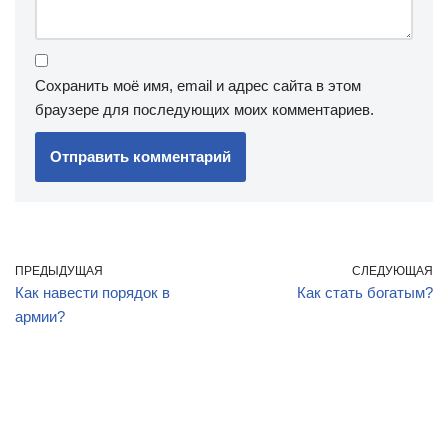
Сохранить моё имя, email и адрес сайта в этом
браузере для последующих моих комментариев.
ПРЕДЫДУЩАЯ
СЛЕДУЮЩАЯ
Как навести порядок в
Как стать богатым?
армии?