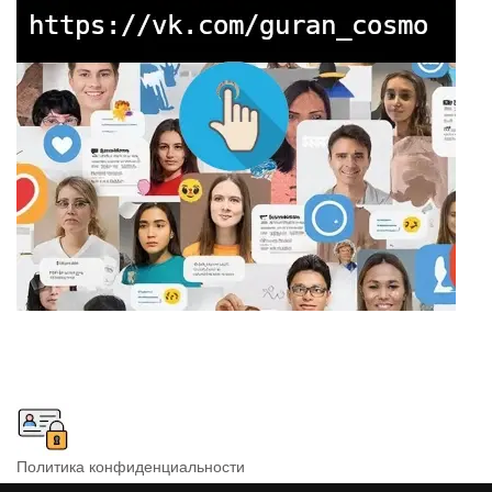
Политика конфиденциальности