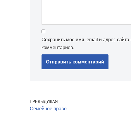
Сохранить моё имя, email и адрес сайт
комментариев.
ПРЕДЫДУЩАЯ
Семейное право