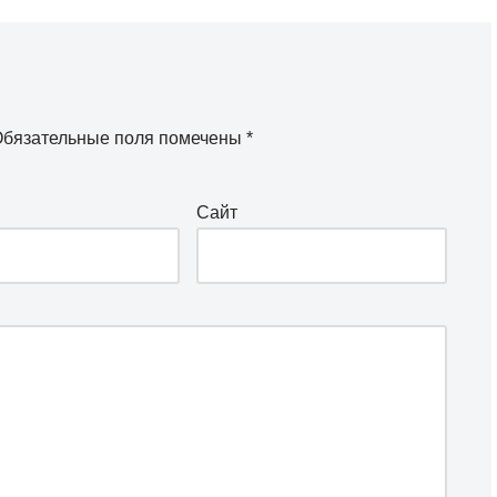
бязательные поля помечены
*
Сайт