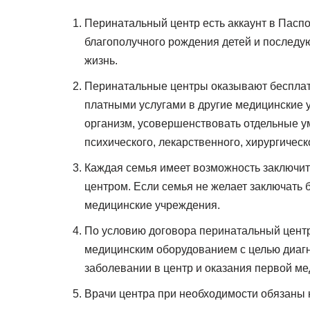
Перинатальный центр есть аккаунт в Пасп
благополучного рождения детей и последу
жизнь.
Перинатальные центры оказывают бесплатн
платными услугами в другие медицинские 
организм, усовершенствовать отдельные у
психического, лекарственного, хирургичес
Каждая семья имеет возможность заключит
центром. Если семья не желает заключать 
медицинские учреждения.
По условию договора перинатальный цент
медицинским оборудованием с целью диаг
заболевании в центр и оказания первой м
Врачи центра при необходимости обязаны 