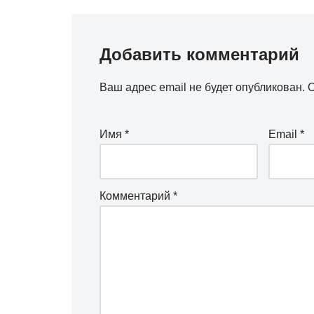
Добавить комментарий
Ваш адрес email не будет опубликован.
О
Имя
*
Email
*
Комментарий
*