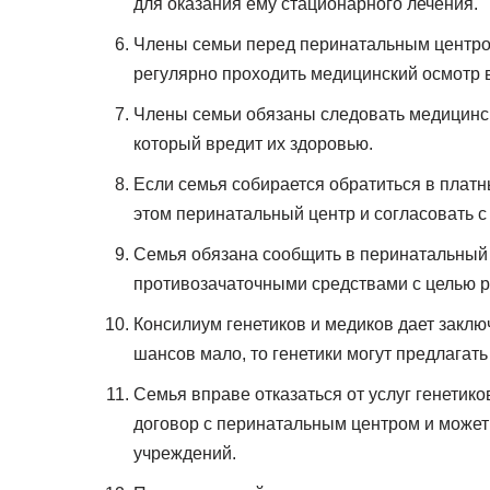
для оказания ему стационарного лечения.
Члены семьи перед перинатальным центром
регулярно проходить медицинский осмотр 
Члены семьи обязаны следовать медицинск
который вредит их здоровью.
Если семья собирается обратиться в платн
этом перинатальный центр и согласовать с
Семья обязана сообщить в перинатальный 
противозачаточными средствами с целью 
Консилиум генетиков и медиков дает заклю
шансов мало, то генетики могут предлагат
Семья вправе отказаться от услуг генетико
договор с перинатальным центром и может
учреждений.