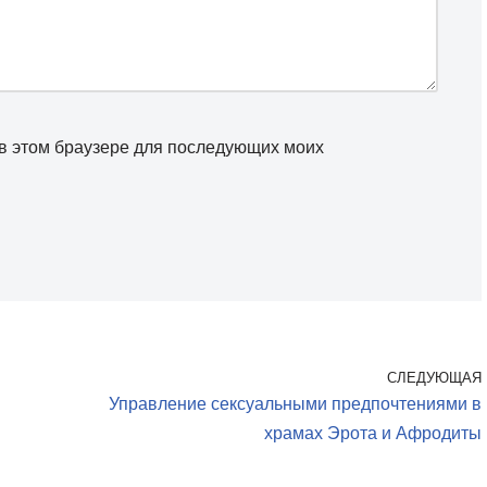
а в этом браузере для последующих моих
СЛЕДУЮЩАЯ
Управление сексуальными предпочтениями в
храмах Эрота и Афродиты